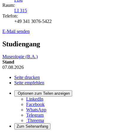
Raum:
LI 315
Telefon:
+49 341 3076-5422
E-Mail senden
Studiengang
Museologie (B.A.)
Stand
07.08.2026
Seite drucken
Seite empfehlen
Optionen zum Teilen anzeigen
LinkedIn
Facebook
WhatsApp
Telegram
Threema
Zum Seitenanfang