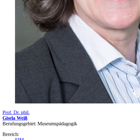
Prof. Dr. phil.
Gisela Weiß
Berufungsgebiet: Museumspädagogik
Bereich:
FIM