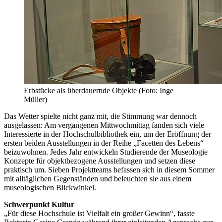
Erbstücke als überdauernde Objekte (Foto: Inge
Müller)
Das Wetter spielte nicht ganz mit, die Stimmung war dennoch
ausgelassen: Am vergangenen Mittwochmittag fanden sich viele
Interessierte in der Hochschulbibliothek ein, um der Eröffnung der
ersten beiden Ausstellungen in der Reihe „Facetten des Lebens“
beizuwohnen. Jedes Jahr entwickeln Studierende der Museologie
Konzepte für objektbezogene Ausstellungen und setzen diese
praktisch um. Sieben Projektteams befassen sich in diesem Sommer
mit alltäglichen Gegenständen und beleuchten sie aus einem
museologischen Blickwinkel.
Schwerpunkt Kultur
„Für diese Hochschule ist Vielfalt ein großer Gewinn“, fasste