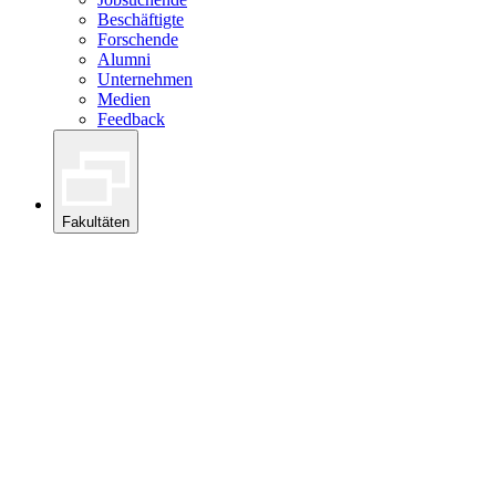
Beschäftigte
Forschende
Alumni
Unternehmen
Medien
Feedback
Fakultäten