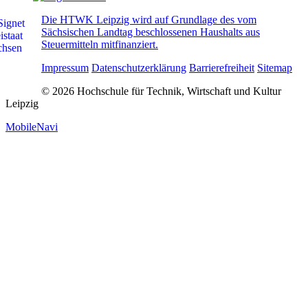
Die HTWK Leipzig wird auf Grundlage des vom
Sächsischen Landtag beschlossenen Haushalts aus
Steuermitteln mitfinanziert.
Impressum
Datenschutzerklärung
Barrierefreiheit
Sitemap
© 2026 Hochschule für Technik, Wirtschaft und Kultur
Leipzig
MobileNavi