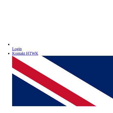
Login
Kontakt HTWK