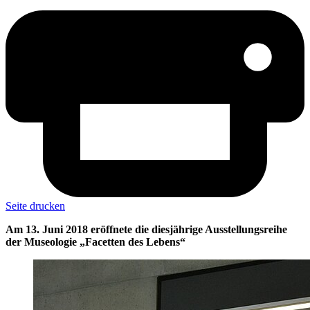
Seite drucken
Am 13. Juni 2018 eröffnete die diesjährige Ausstellungsreihe
der Museologie „Facetten des Lebens“