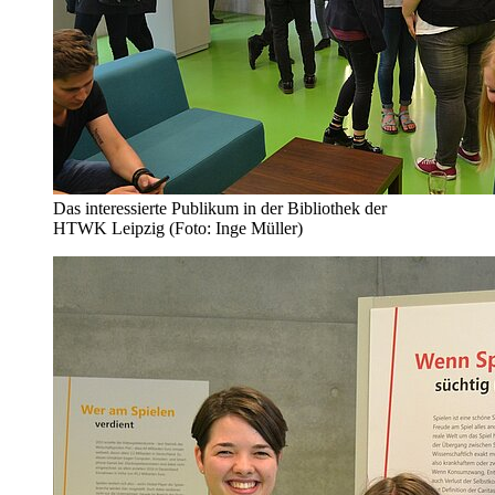
Das interessierte Publikum in der Bibliothek der
HTWK Leipzig (Foto: Inge Müller)