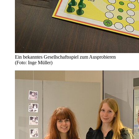
Ein bekanntes Gesellschaftsspiel zum Ausprobieren
(Foto: Inge Müller)