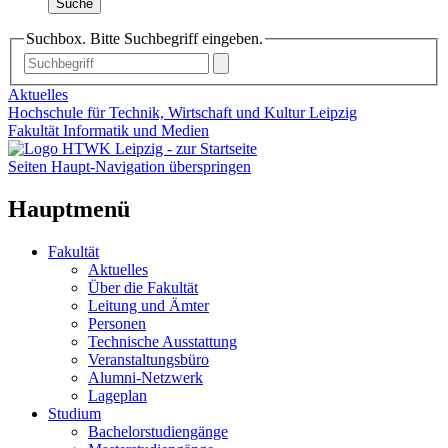
Suche
Suchbox. Bitte Suchbegriff eingeben.
Aktuelles
Hochschule für Technik, Wirtschaft und Kultur Leipzig
Fakultät Informatik und Medien
Seiten Haupt-Navigation überspringen
Hauptmenü
Fakultät
Aktuelles
Über die Fakultät
Leitung und Ämter
Personen
Technische Ausstattung
Veranstaltungsbüro
Alumni-Netzwerk
Lageplan
Studium
Bachelorstudiengänge