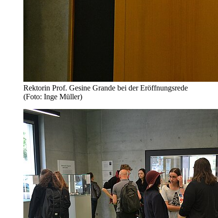
Rektorin Prof. Gesine Grande bei der Eröffnungsrede
(Foto: Inge Müller)