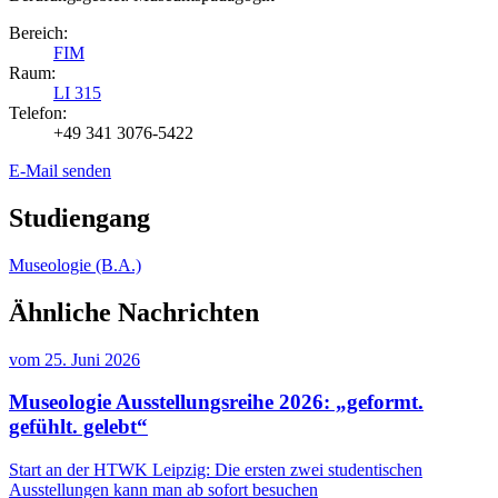
Bereich:
FIM
Raum:
LI 315
Telefon:
+49 341 3076-5422
E-Mail senden
Studiengang
Museologie (B.A.)
Ähnliche Nachrichten
vom
25. Juni 2026
Museologie Ausstellungsreihe 2026: „geformt.
gefühlt. gelebt“
Start an der HTWK Leipzig: Die ersten zwei studentischen
Ausstellungen kann man ab sofort besuchen