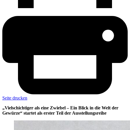
Seite drucken
„Vielschichtiger als eine Zwiebel – Ein Blick in die Welt der
Gewürze“ startet als erster Teil der Ausstellungsreihe