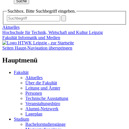
Suche
Suchbox. Bitte Suchbegriff eingeben.
Aktuelles
Hochschule für Technik, Wirtschaft und Kultur Leipzig
Fakultät Informatik und Medien
Seiten Haupt-Navigation überspringen
Hauptmenü
Fakultät
Aktuelles
Über die Fakultät
Leitung und Ämter
Personen
Technische Ausstattung
Veranstaltungsbüro
Alumni-Netzwerk
Lageplan
Studium
Bachelorstudiengänge