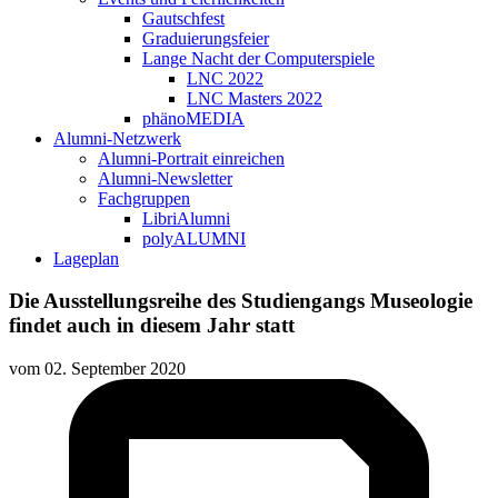
Gautschfest
Graduierungsfeier
Lange Nacht der Computerspiele
LNC 2022
LNC Masters 2022
phänoMEDIA
Alumni-Netzwerk
Alumni-Portrait einreichen
Alumni-Newsletter
Fachgruppen
LibriAlumni
polyALUMNI
Lageplan
Die Ausstellungsreihe des Studiengangs Museologie
findet auch in diesem Jahr statt
vom
02. September 2020