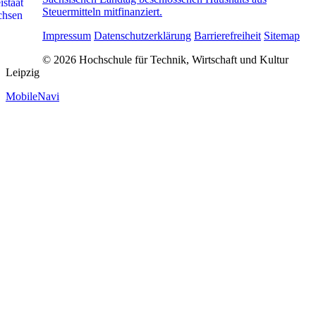
Steuermitteln mitfinanziert.
Impressum
Datenschutzerklärung
Barrierefreiheit
Sitemap
© 2026 Hochschule für Technik, Wirtschaft und Kultur
Leipzig
MobileNavi