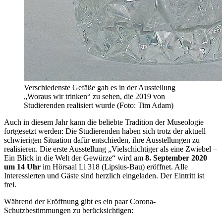
Verschiedenste Gefäße gab es in der Ausstellung
„Woraus wir trinken“ zu sehen, die 2019 von
Studierenden realisiert wurde (Foto: Tim Adam)
Auch in diesem Jahr kann die beliebte Tradition der Museologie
fortgesetzt werden: Die Studierenden haben sich trotz der aktuell
schwierigen Situation dafür entschieden, ihre Ausstellungen zu
realisieren. Die erste Ausstellung „Vielschichtiger als eine Zwiebel –
Ein Blick in die Welt der Gewürze“ wird am
8. September 2020
um 14 Uhr
im Hörsaal Li 318 (Lipsius-Bau) eröffnet. Alle
Interessierten und Gäste sind herzlich eingeladen. Der Eintritt ist
frei.
Während der Eröffnung gibt es ein paar Corona-
Schutzbestimmungen zu berücksichtigen: