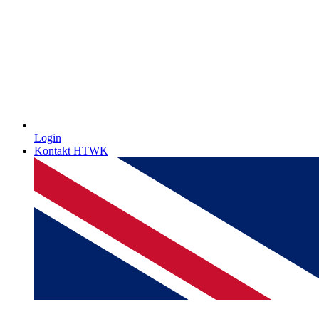
Login
Kontakt HTWK