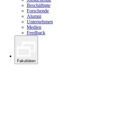
Beschäftigte
Forschende
Alumni
Unternehmen
Medien
Feedback
Fakultäten