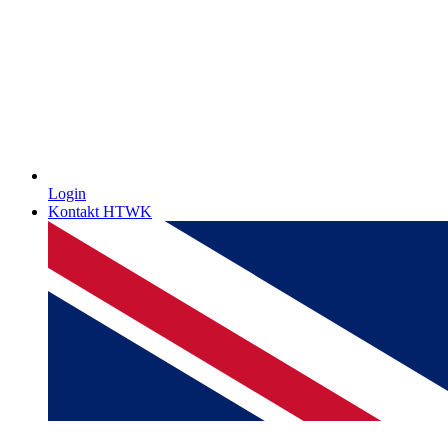
Login
Kontakt HTWK