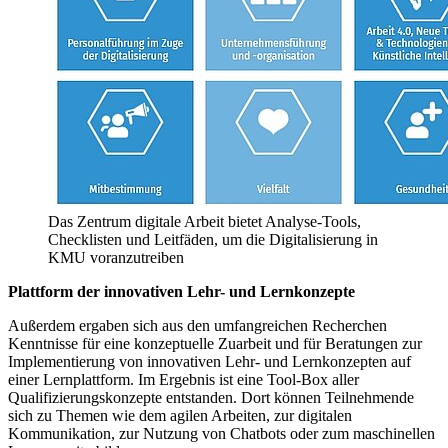
Das Zentrum digitale Arbeit bietet Analyse-Tools,
Checklisten und Leitfäden, um die Digitalisierung in
KMU voranzutreiben
Plattform der innovativen Lehr- und Lernkonzepte
Außerdem ergaben sich aus den umfangreichen Recherchen
Kenntnisse für eine konzeptuelle Zuarbeit und für Beratungen zur
Implementierung von innovativen Lehr- und Lernkonzepten auf
einer Lernplattform. Im Ergebnis ist eine Tool-Box aller
Qualifizierungskonzepte entstanden. Dort können Teilnehmende
sich zu Themen wie dem agilen Arbeiten, zur digitalen
Kommunikation, zur Nutzung von Chatbots oder zum maschinellen