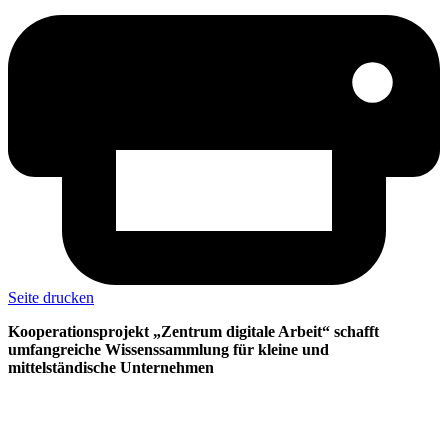
Seite drucken
Kooperationsprojekt „Zentrum digitale Arbeit“ schafft
umfangreiche Wissenssammlung für kleine und
mittelständische Unternehmen