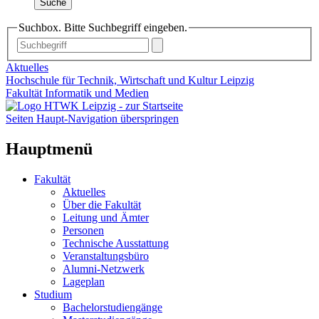
Suche
Suchbox. Bitte Suchbegriff eingeben.
Aktuelles
Hochschule für Technik, Wirtschaft und Kultur Leipzig
Fakultät Informatik und Medien
Seiten Haupt-Navigation überspringen
Hauptmenü
Fakultät
Aktuelles
Über die Fakultät
Leitung und Ämter
Personen
Technische Ausstattung
Veranstaltungsbüro
Alumni-Netzwerk
Lageplan
Studium
Bachelorstudiengänge