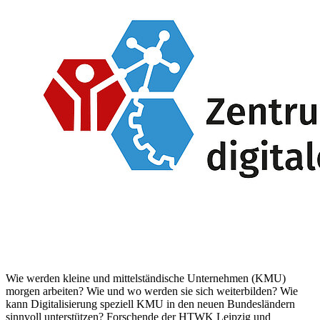
Wie werden kleine und mittelständische Unternehmen (KMU)
morgen arbeiten? Wie und wo werden sie sich weiterbilden? Wie
kann Digitalisierung speziell KMU in den neuen Bundesländern
sinnvoll unterstützen? Forschende der HTWK Leipzig und