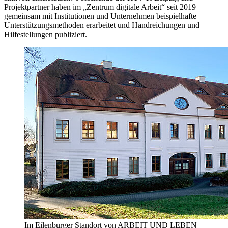
Projektpartner haben im „Zentrum digitale Arbeit“ seit 2019
gemeinsam mit Institutionen und Unternehmen beispielhafte
Unterstützungsmethoden erarbeitet und Handreichungen und
Hilfestellungen publiziert.
Im Eilenburger Standort von ARBEIT UND LEBEN