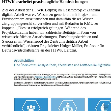
HTWK erarbeitet praxistaugliche Handreichungen
Ziel der Arbeit der HTWK Leipzig im Gesamtprojekt Zentrum
digitale Arbeit war es, Wissen zu generieren, mit Projekt- und
Praxispartnern auszutauschen und daraufhin dieses Wissen
zielgruppengerecht zu verteilen und mit Bedarfen in KMU zu
koppeln. „Dies ist erfolgreich gelungen. Während des
Projektzeitraums haben wir zahlreiche Beiträge in Form von
wissenschaftlichen Ausarbeitungen, Forschungsberichten und
Synopsen im Wissenspool des Zentrums digitale Arbeit
veröffentlicht“, erläutert Projektleiter Holger Müller, Professor für
Betriebswirtschaftslehre an der HTWK Leipzig.