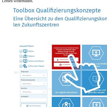
Lernen weiterbilden.