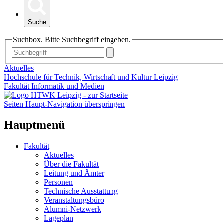
Suche
Suchbox. Bitte Suchbegriff eingeben.
Aktuelles
Hochschule für Technik, Wirtschaft und Kultur Leipzig
Fakultät Informatik und Medien
Seiten Haupt-Navigation überspringen
Hauptmenü
Fakultät
Aktuelles
Über die Fakultät
Leitung und Ämter
Personen
Technische Ausstattung
Veranstaltungsbüro
Alumni-Netzwerk
Lageplan