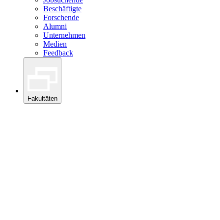
Beschäftigte
Forschende
Alumni
Unternehmen
Medien
Feedback
Fakultäten