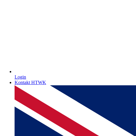
Login
Kontakt HTWK