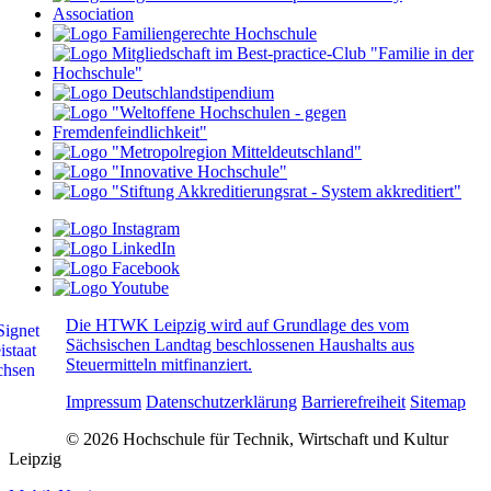
Die HTWK Leipzig wird auf Grundlage des vom
Sächsischen Landtag beschlossenen Haushalts aus
Steuermitteln mitfinanziert.
Impressum
Datenschutzerklärung
Barrierefreiheit
Sitemap
© 2026 Hochschule für Technik, Wirtschaft und Kultur
Leipzig