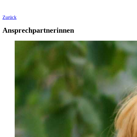
Zurück
Ansprechpartnerinnen