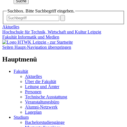
Suche
Suchbox. Bitte Suchbegriff eingeben.
Aktuelles
Hochschule für Technik, Wirtschaft und Kultur Leipzig
Fakultät Informatik und Medien
Seiten Haupt-Navigation überspringen
Hauptmenü
Fakultät
Aktuelles
Über die Fakultät
Leitung und Ämter
Personen
Technische Ausstattung
Veranstaltungsbüro
Alumni-Netzwerk
Lageplan
Studium
Bachelorstudiengänge