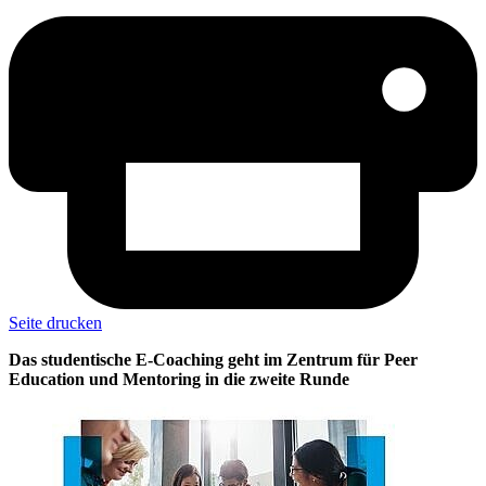
Seite drucken
Das studentische E-Coaching geht im Zentrum für Peer
Education und Mentoring in die zweite Runde