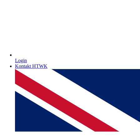
Login
Kontakt HTWK