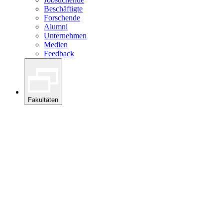
Beschäftigte
Forschende
Alumni
Unternehmen
Medien
Feedback
Fakultäten