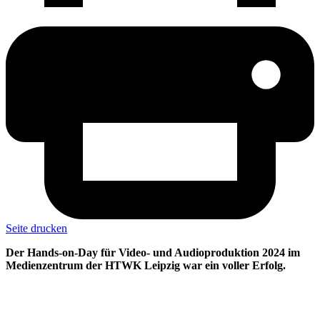
Seite drucken
Der Hands-on-Day für Video- und Audioproduktion 2024 im
Medienzentrum der HTWK Leipzig war ein voller Erfolg.