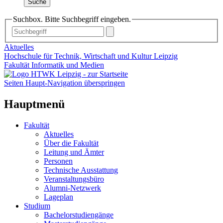
Suche
Suchbox. Bitte Suchbegriff eingeben.
Aktuelles
Hochschule für Technik, Wirtschaft und Kultur Leipzig
Fakultät Informatik und Medien
Seiten Haupt-Navigation überspringen
Hauptmenü
Fakultät
Aktuelles
Über die Fakultät
Leitung und Ämter
Personen
Technische Ausstattung
Veranstaltungsbüro
Alumni-Netzwerk
Lageplan
Studium
Bachelorstudiengänge