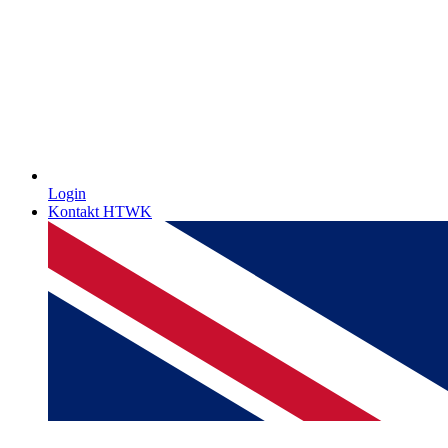
Login
Kontakt HTWK