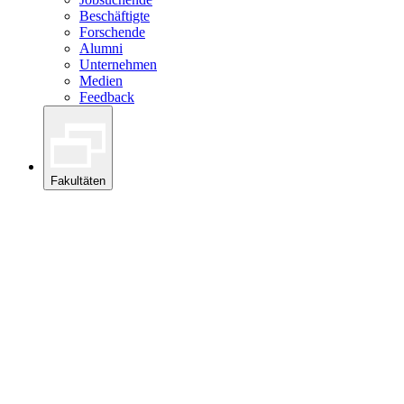
Beschäftigte
Forschende
Alumni
Unternehmen
Medien
Feedback
Fakultäten