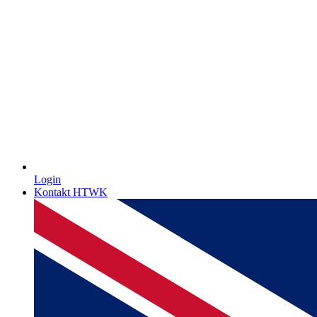
Login
Kontakt HTWK