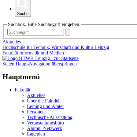
Suche
Suchbox. Bitte Suchbegriff eingeben.
Aktuelles
Hochschule für Technik, Wirtschaft und Kultur Leipzig
Fakultät Informatik und Medien
Seiten Haupt-Navigation überspringen
Hauptmenü
Fakultät
Aktuelles
Über die Fakultät
Leitung und Ämter
Personen
Technische Ausstattung
Veranstaltungsbüro
Alumni-Netzwerk
Lageplan