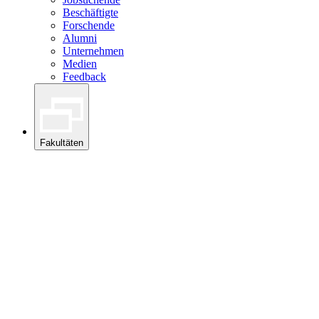
Beschäftigte
Forschende
Alumni
Unternehmen
Medien
Feedback
Fakultäten