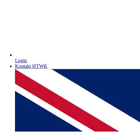
Login
Kontakt HTWK