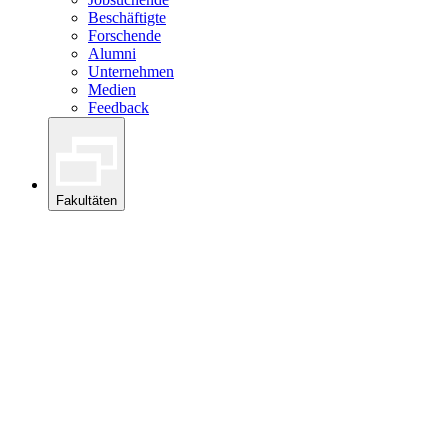
Beschäftigte
Forschende
Alumni
Unternehmen
Medien
Feedback
Fakultäten