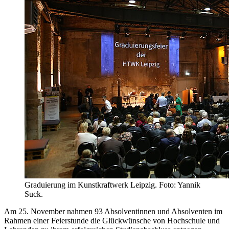
Graduierung im Kunstkraftwerk Leipzig. Foto: Yannik
Suck.
Am 25. November nahmen 93 Absolventinnen und Absolventen im
Rahmen einer Feierstunde die Glückwünsche von Hochschule und