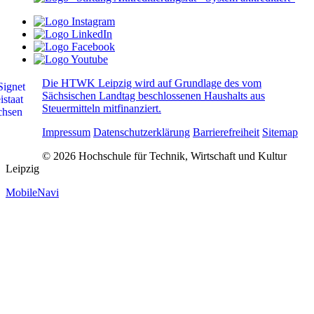
Die HTWK Leipzig wird auf Grundlage des vom
Sächsischen Landtag beschlossenen Haushalts aus
Steuermitteln mitfinanziert.
Impressum
Datenschutzerklärung
Barrierefreiheit
Sitemap
© 2026 Hochschule für Technik, Wirtschaft und Kultur
Leipzig
MobileNavi