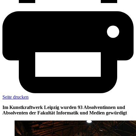
Seite drucken
Im Kunstkraftwerk Leipzig wurden 93 Absolventinnen und
Absolventen der Fakultät Informatik und Medien gewürdigt