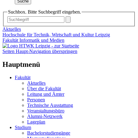
Suche
Suchbox. Bitte Suchbegriff eingeben.
Aktuelles
Hochschule für Technik, Wirtschaft und Kultur Leipzig
Fakultät Informatik und Medien
Seiten Haupt-Navigation überspringen
Hauptmenü
Fakultät
Aktuelles
Über die Fakultät
Leitung und Ämter
Personen
Technische Ausstattung
Veranstaltungsbüro
Alumni-Netzwerk
Lageplan
Studium
Bachelorstudiengänge