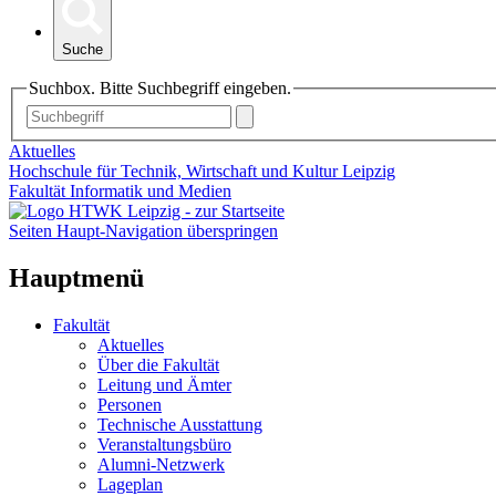
Suche
Suchbox. Bitte Suchbegriff eingeben.
Aktuelles
Hochschule für Technik, Wirtschaft und Kultur Leipzig
Fakultät Informatik und Medien
Seiten Haupt-Navigation überspringen
Hauptmenü
Fakultät
Aktuelles
Über die Fakultät
Leitung und Ämter
Personen
Technische Ausstattung
Veranstaltungsbüro
Alumni-Netzwerk
Lageplan