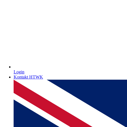
Login
Kontakt HTWK