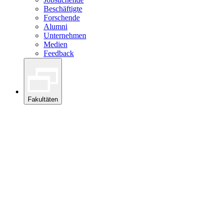
Beschäftigte
Forschende
Alumni
Unternehmen
Medien
Feedback
Fakultäten