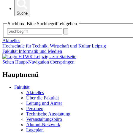
Suche
Suchbox. Bitte Suchbegriff eingeben.
Aktuelles
Hochschule für Technik, Wirtschaft und Kultur Leipzig
Fakultät Informatik und Medien
Seiten Haupt-Navigation überspringen
Hauptmenü
Fakultät
Aktuelles
Über die Fakultät
Leitung und Ämter
Personen
Technische Ausstattung
Veranstaltungsbüro
Alumni-Netzwerk
Lageplan