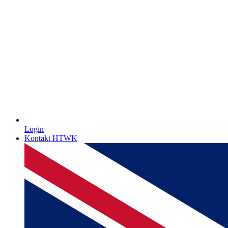
Login
Kontakt HTWK