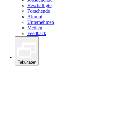
Beschäftigte
Forschende
Alumni
Unternehmen
Medien
Feedback
Fakultäten