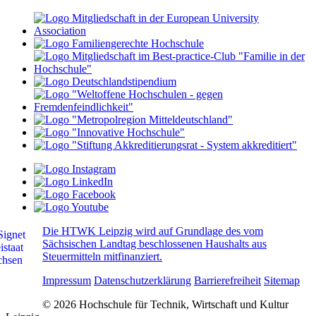
Die HTWK Leipzig wird auf Grundlage des vom
Sächsischen Landtag beschlossenen Haushalts aus
Steuermitteln mitfinanziert.
Impressum
Datenschutzerklärung
Barrierefreiheit
Sitemap
© 2026 Hochschule für Technik, Wirtschaft und Kultur