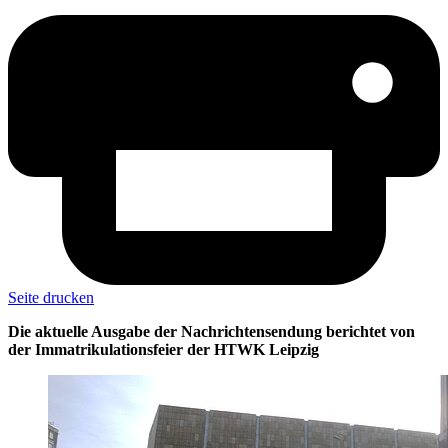
Seite drucken
Die aktuelle Ausgabe der Nachrichtensendung berichtet von
der Immatrikulationsfeier der HTWK Leipzig