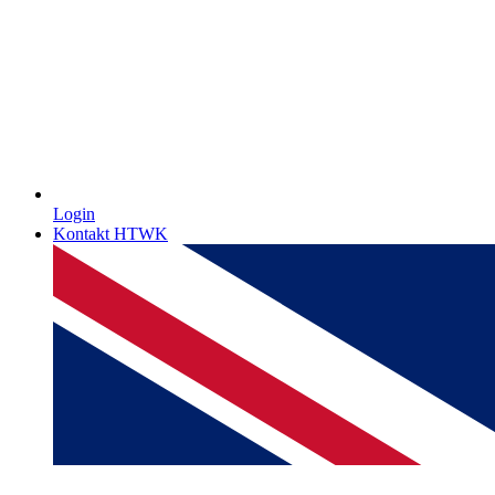
Login
Kontakt HTWK