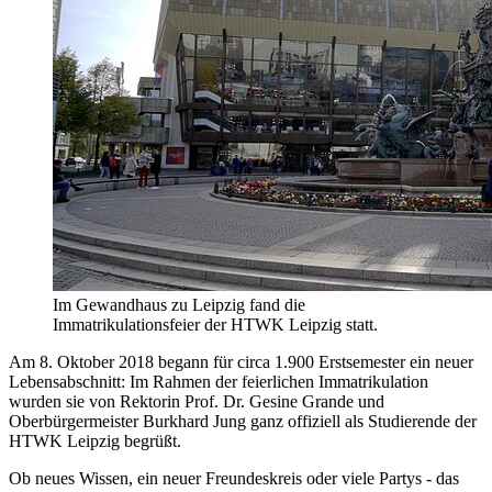
Im Gewandhaus zu Leipzig fand die
Immatrikulationsfeier der HTWK Leipzig statt.
Am 8. Oktober 2018 begann für circa 1.900 Erstsemester ein neuer
Lebensabschnitt: Im Rahmen der feierlichen Immatrikulation
wurden sie von Rektorin Prof. Dr. Gesine Grande und
Oberbürgermeister Burkhard Jung ganz offiziell als Studierende der
HTWK Leipzig begrüßt.
Ob neues Wissen, ein neuer Freundeskreis oder viele Partys - das