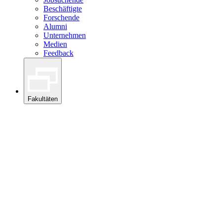
Beschäftigte
Forschende
Alumni
Unternehmen
Medien
Feedback
Fakultäten