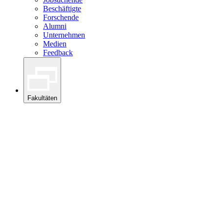
Beschäftigte
Forschende
Alumni
Unternehmen
Medien
Feedback
Fakultäten