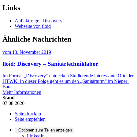
Links
Auftaktfolge „Discovery“
Webseite von floid
Ähnliche Nachrichten
vom
13. November 2019
floid: Discovery – Sanitärtechniklabor
Im Format „Discovery“ entdecken Studierende interessante Orte der
HTWK. In dieser Folge geht es um den „Sanitärturm“ im Nieper-
Bau
Mehr Informationen
Stand
07.08.2026
Seite drucken
Seite empfehlen
Optionen zum Teilen anzeigen
LinkedIn