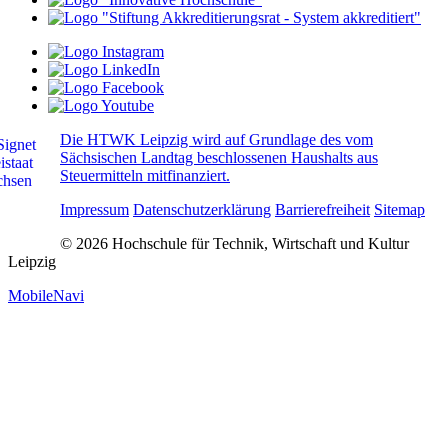
Die HTWK Leipzig wird auf Grundlage des vom
Sächsischen Landtag beschlossenen Haushalts aus
Steuermitteln mitfinanziert.
Impressum
Datenschutzerklärung
Barrierefreiheit
Sitemap
© 2026 Hochschule für Technik, Wirtschaft und Kultur
Leipzig
MobileNavi