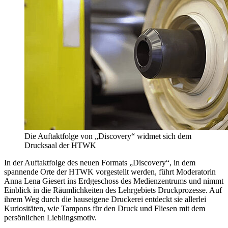
Die Auftaktfolge von „Discovery“ widmet sich dem
Drucksaal der HTWK
In der Auftaktfolge des neuen Formats „Discovery“, in dem
spannende Orte der HTWK vorgestellt werden, führt Moderatorin
Anna Lena Giesert ins Erdgeschoss des Medienzentrums und nimmt
Einblick in die Räumlichkeiten des Lehrgebiets Druckprozesse. Auf
ihrem Weg durch die hauseigene Druckerei entdeckt sie allerlei
Kuriositäten, wie Tampons für den Druck und Fliesen mit dem
persönlichen Lieblingsmotiv.