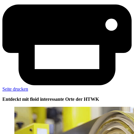
Seite drucken
Entdeckt mit floid interessante Orte der HTWK