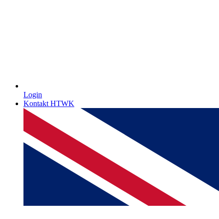
Login
Kontakt HTWK