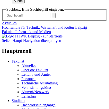
Suche
Suchbox. Bitte Suchbegriff eingeben.
Aktuelles
Hochschule für Technik, Wirtschaft und Kultur Leipzig
Fakultät Informatik und Medien
Seiten Haupt-Navigation überspringen
Hauptmenü
Fakultät
Aktuelles
Über die Fakultät
Leitung und Ämter
Personen
Technische Ausstattung
Veranstaltungsbüro
Alumni-Netzwerk
Lageplan
Studium
Bachelorstudiengänge