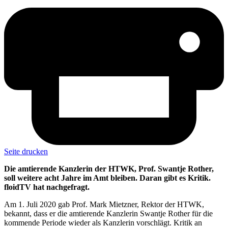
Seite drucken
Die amtierende Kanzlerin der HTWK, Prof. Swantje Rother,
soll weitere acht Jahre im Amt bleiben. Daran gibt es Kritik.
floidTV hat nachgefragt.
Am 1. Juli 2020 gab Prof. Mark Mietzner, Rektor der HTWK,
bekannt, dass er die amtierende Kanzlerin Swantje Rother für die
kommende Periode wieder als Kanzlerin vorschlägt. Kritik an