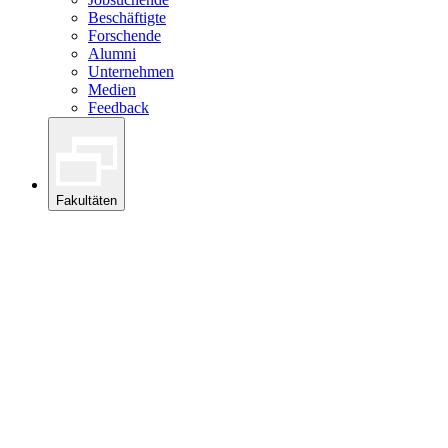
Beschäftigte
Forschende
Alumni
Unternehmen
Medien
Feedback
Fakultäten