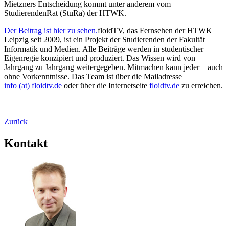
Mietzners Entscheidung kommt unter anderem vom
StudierendenRat (StuRa) der HTWK.
Der Beitrag ist hier zu sehen.
floidTV, das Fernsehen der HTWK
Leipzig seit 2009, ist ein Projekt der Studierenden der Fakultät
Informatik und Medien. Alle Beiträge werden in studentischer
Eigenregie konzipiert und produziert. Das Wissen wird von
Jahrgang zu Jahrgang weitergegeben. Mitmachen kann jeder – auch
ohne Vorkenntnisse. Das Team ist über die Mailadresse
info (at) floidtv.de
oder über die Internetseite
floidtv.de
zu erreichen.
Zurück
Kontakt