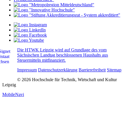
Die HTWK Leipzig wird auf Grundlage des vom
Sächsischen Landtag beschlossenen Haushalts aus
Steuermitteln mitfinanziert.
Impressum
Datenschutzerklärung
Barrierefreiheit
Sitemap
© 2026 Hochschule für Technik, Wirtschaft und Kultur
Leipzig
MobileNavi