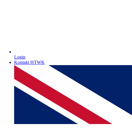
Login
Kontakt HTWK