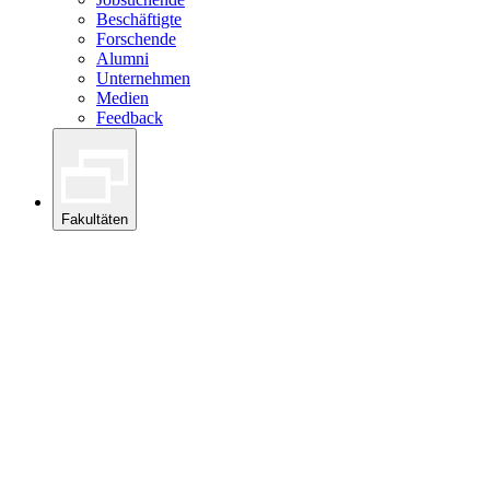
Beschäftigte
Forschende
Alumni
Unternehmen
Medien
Feedback
Fakultäten