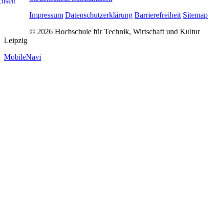
Impressum
Datenschutzerklärung
Barrierefreiheit
Sitemap
© 2026 Hochschule für Technik, Wirtschaft und Kultur
Leipzig
MobileNavi