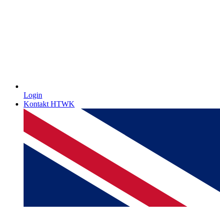
Login
Kontakt HTWK