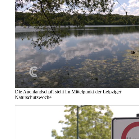
Die Auenlandschaft steht im Mittelpunkt der Leipziger
Naturschutzwoche