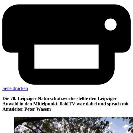
Seite drucken
Die 70. Leipziger Naturschutzwoche stellte den Leipziger
Auwald in den Mittelpunkt. floidTV war dabei und sprach mit
Amtsleiter Peter Wasem