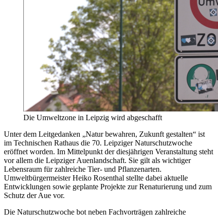
Die Umweltzone in Leipzig wird abgeschafft
Unter dem Leitgedanken „Natur bewahren, Zukunft gestalten“ ist
im Technischen Rathaus die 70. Leipziger Naturschutzwoche
eröffnet worden. Im Mittelpunkt der diesjährigen Veranstaltung steht
vor allem die Leipziger Auenlandschaft. Sie gilt als wichtiger
Lebensraum für zahlreiche Tier- und Pflanzenarten.
Umweltbürgermeister Heiko Rosenthal stellte dabei aktuelle
Entwicklungen sowie geplante Projekte zur Renaturierung und zum
Schutz der Aue vor.
Die Naturschutzwoche bot neben Fachvorträgen zahlreiche