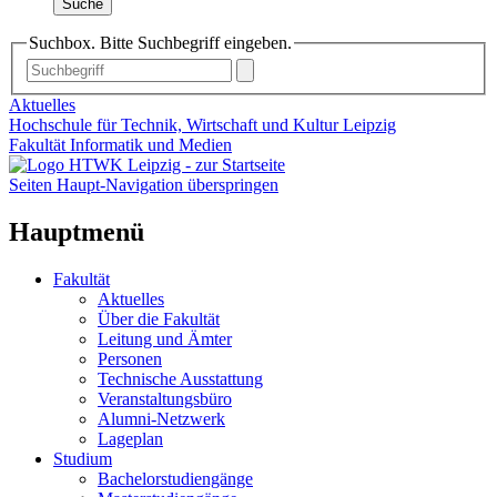
Suche
Suchbox. Bitte Suchbegriff eingeben.
Aktuelles
Hochschule für Technik, Wirtschaft und Kultur Leipzig
Fakultät Informatik und Medien
Seiten Haupt-Navigation überspringen
Hauptmenü
Fakultät
Aktuelles
Über die Fakultät
Leitung und Ämter
Personen
Technische Ausstattung
Veranstaltungsbüro
Alumni-Netzwerk
Lageplan
Studium
Bachelorstudiengänge