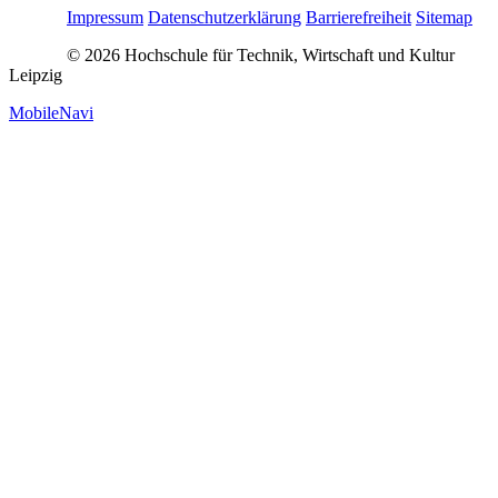
Impressum
Datenschutzerklärung
Barrierefreiheit
Sitemap
© 2026 Hochschule für Technik, Wirtschaft und Kultur
Leipzig
MobileNavi