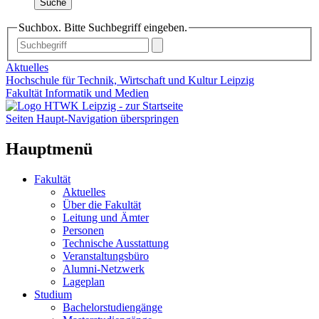
Suche
Suchbox. Bitte Suchbegriff eingeben.
Aktuelles
Hochschule für Technik, Wirtschaft und Kultur Leipzig
Fakultät Informatik und Medien
Seiten Haupt-Navigation überspringen
Hauptmenü
Fakultät
Aktuelles
Über die Fakultät
Leitung und Ämter
Personen
Technische Ausstattung
Veranstaltungsbüro
Alumni-Netzwerk
Lageplan
Studium
Bachelorstudiengänge