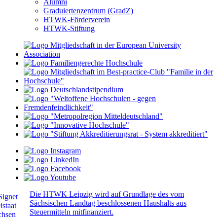
Alumni
Graduiertenzentrum (GradZ)
HTWK-Förderverein
HTWK-Stiftung
Die HTWK Leipzig wird auf Grundlage des vom
Sächsischen Landtag beschlossenen Haushalts aus
Steuermitteln mitfinanziert.