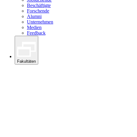
Beschäftigte
Forschende
Alumni
Unternehmen
Medien
Feedback
Fakultäten