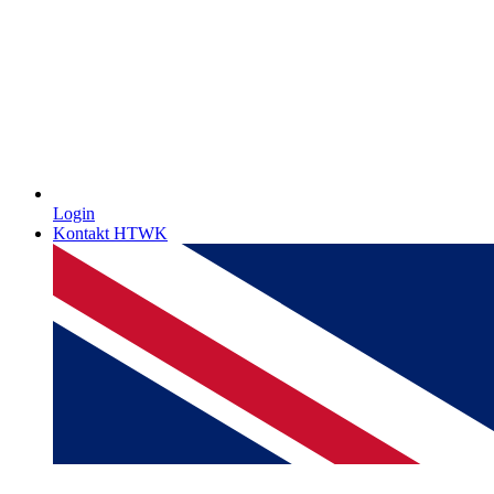
Login
Kontakt HTWK