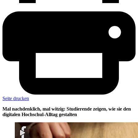
Seite drucken
Mal nachdenklich, mal witzig: Studierende zeigen, wie sie den
digitalen Hochschul-Alltag gestalten