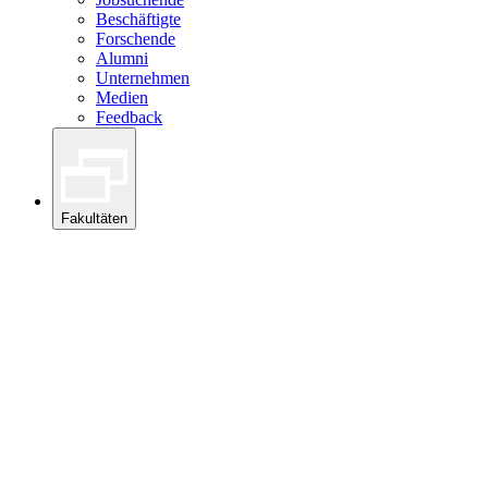
Beschäftigte
Forschende
Alumni
Unternehmen
Medien
Feedback
Fakultäten