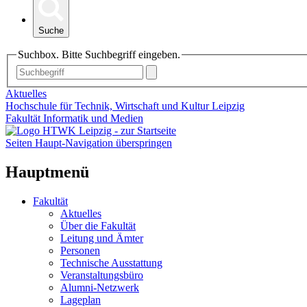
Suche
Suchbox. Bitte Suchbegriff eingeben.
Aktuelles
Hochschule für Technik, Wirtschaft und Kultur Leipzig
Fakultät Informatik und Medien
Seiten Haupt-Navigation überspringen
Hauptmenü
Fakultät
Aktuelles
Über die Fakultät
Leitung und Ämter
Personen
Technische Ausstattung
Veranstaltungsbüro
Alumni-Netzwerk
Lageplan