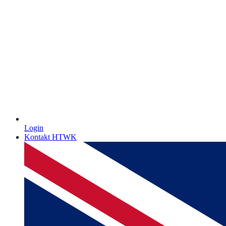
Login
Kontakt HTWK