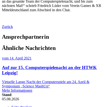
an das gesamte Team der Computerspielenacht, und bis zum
nächsten Mal!“ schrieb Friedrich Lüder vom Verein Games & XR
Mitteldeutschland zum Abschied in den Chat.
Zurück
Ansprechpartnerin
Ähnliche Nachrichten
vom
14. April 2021
Auf zur 15. Computerspielenacht an der HTWK
Leipzig!
Virtuelle Lange Nacht der Computerspiele am 24. April &
Symposium „Science MashUp“
Mehr Informationen
Stand
05.08.2026