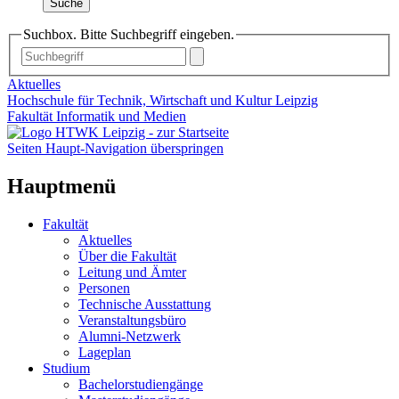
Suche
Suchbox. Bitte Suchbegriff eingeben.
Aktuelles
Hochschule für Technik, Wirtschaft und Kultur Leipzig
Fakultät Informatik und Medien
Seiten Haupt-Navigation überspringen
Hauptmenü
Fakultät
Aktuelles
Über die Fakultät
Leitung und Ämter
Personen
Technische Ausstattung
Veranstaltungsbüro
Alumni-Netzwerk
Lageplan
Studium
Bachelorstudiengänge