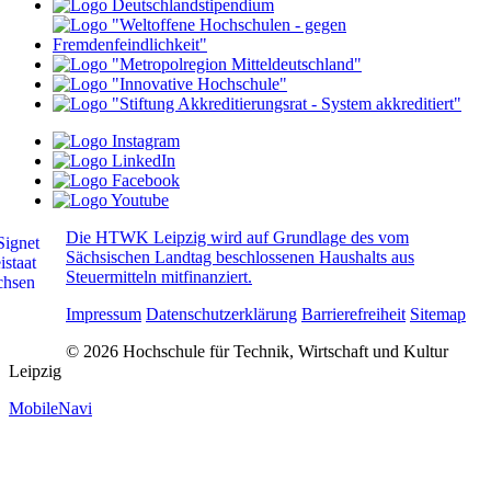
Die HTWK Leipzig wird auf Grundlage des vom
Sächsischen Landtag beschlossenen Haushalts aus
Steuermitteln mitfinanziert.
Impressum
Datenschutzerklärung
Barrierefreiheit
Sitemap
© 2026 Hochschule für Technik, Wirtschaft und Kultur
Leipzig
MobileNavi