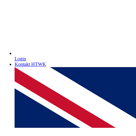
Login
Kontakt HTWK