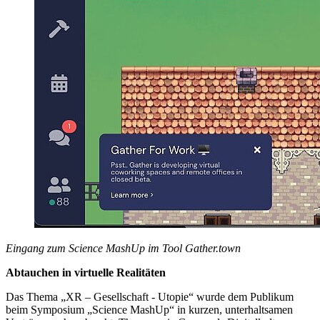
Eingang zum Science MashUp im Tool Gather.town
Abtauchen in virtuelle Realitäten
Das Thema „XR – Gesellschaft - Utopie“ wurde dem Publikum
beim Symposium „Science MashUp“ in kurzen, unterhaltsamen