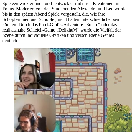
Spieleentwicklerinnen und -entwickler mit ihren Kreationen im
Fokus. Moderiert von den Studierenden Alexandra und Leo wurden
bis in den späten Abend Spiele vorgestellt, die, wie ihre
Schöpferinnen und Schöpfer, nicht hätten unterschiedlicher sein
können. Durch das Pixel-Grafik-Adventure „Solare“ oder das
realitätsnahe Schleich-Game „Delightfyl“ wurde die Vielfalt der
Szene durch individuelle Grafiken und verschiedene Genres
deutlich.