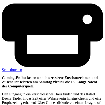
Seite drucken
Gaming-Enthusiasten und interessierte Zuschauerinnen und
Zuschauer feierten am Samstag virtuell die 15. Lange Nacht
der Computerspiele.
Den Eingang in ein verschlossenes Haus finden und das Rätsel
lösen? Tapfer in das Zelt einer Wahrsagerin hineinstolpern und eine
Prophezeiung erhalten? Über Games diskutieren, einem League-of-