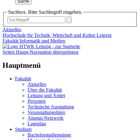
Suche
Suchbox. Bitte Suchbegriff eingeben.
Aktuelles
Hochschule für Technik, Wirtschaft und Kultur Leipzig
Fakultät Informatik und Medien
Seiten Haupt-Navigation überspringen
Hauptmenü
Fakultät
Aktuelles
Über die Fakultät
Leitung und Ämter
Personen
Technische Ausstattung
Veranstaltungsbüro
Alumni-Netzwerk
Lageplan
Studium
Bachelorstudiengänge