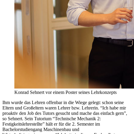
Konrad Sehnert vor einem Poster seines Lehrkonzepts
Ihm wurde das Lehren offenbar in die Wiege gelegt: schon seine
Eltern und Großeltern waren Lehrer bzw. Lehrerin. “Ich habe mir
proaktiv den Job des Tutors gesucht und mache das einfach gern”,
so Sehnert. Sein Tutorium “Technische Mechanik 2:
Festigkeitslehrestellte” hält er für die 2. Semester im
Bachelorstudiengang Maschinenbau und