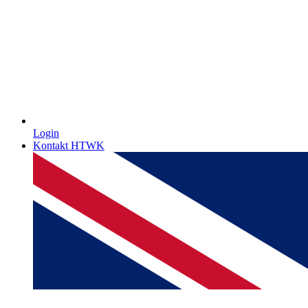
Login
Kontakt HTWK