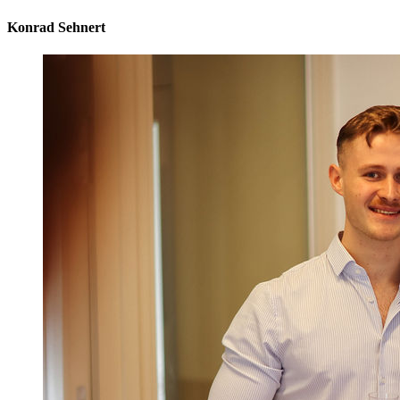
Konrad Sehnert