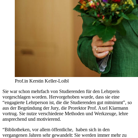
Prof.in Kerstin Keller-Loibl
Sie war schon mehrfach von Studierenden für den Lehrpreis
vorgeschlagen worden. Hervorgehoben wurde, dass sie eine
“engagierte Lehrperson ist, die die Studierenden gut mitnimmt”, so
aus der Begründung der Jury, die Prorektor Prof. Axel Klarmann
vortrug. Sie nutze verschiedene Methoden und Werkzeuge, lehre
ansprechend und motivierend.
“Bibliotheken, vor allem öffentliche, haben sich in den
vergangenen Jahren sehr gewandelt: Sie werden immer mehr zu