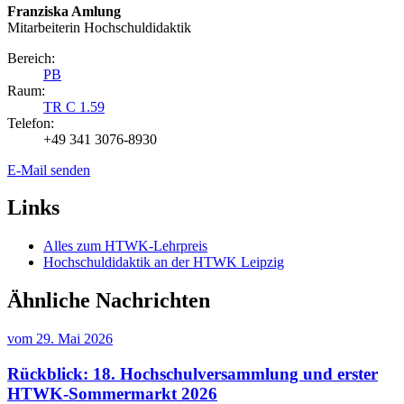
Franziska Amlung
Mitarbeiterin Hochschuldidaktik
Bereich:
PB
Raum:
TR C 1.59
Telefon:
+49 341 3076-8930
E-Mail senden
Links
Alles zum HTWK-Lehrpreis
Hochschuldidaktik an der HTWK Leipzig
Ähnliche Nachrichten
vom
29. Mai 2026
Rückblick: 18. Hochschulversammlung und erster
HTWK-Sommermarkt 2026