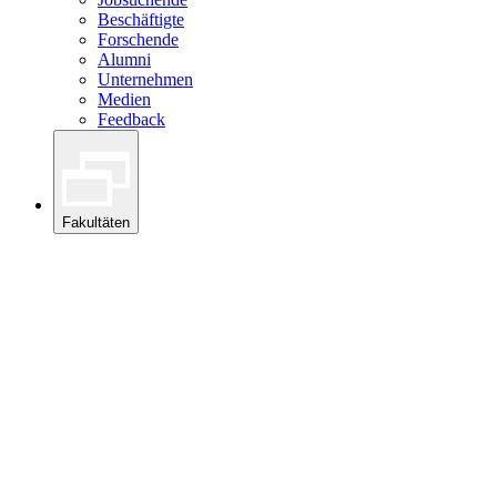
Beschäftigte
Forschende
Alumni
Unternehmen
Medien
Feedback
Fakultäten