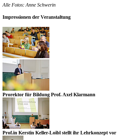
Alle Fotos: Anne Schwerin
Impressionen der Veranstaltung
Prorektor für Bildung Prof. Axel Klarmann
Prof.in Kerstin Keller-Loibl stellt ihr Lehrkonzept vor