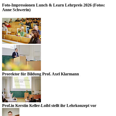
Foto-Impressionen Lunch & Learn Lehrpreis 2026 (Fotos:
Anne Schwerin)
Prorektor für Bildung Prof. Axel Klarmann
Prof.in Kerstin Keller-Loibl stellt ihr Lehrkonzept vor