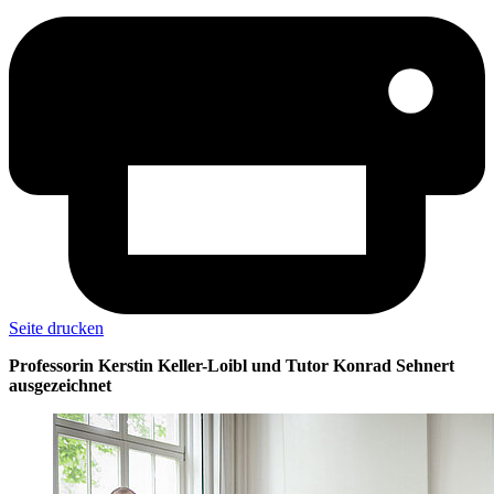
Seite drucken
Professorin Kerstin Keller-Loibl und Tutor Konrad Sehnert
ausgezeichnet