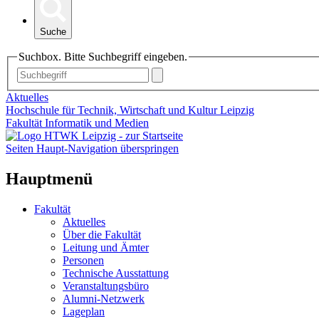
Suche
Suchbox. Bitte Suchbegriff eingeben.
Aktuelles
Hochschule für Technik, Wirtschaft und Kultur Leipzig
Fakultät Informatik und Medien
Seiten Haupt-Navigation überspringen
Hauptmenü
Fakultät
Aktuelles
Über die Fakultät
Leitung und Ämter
Personen
Technische Ausstattung
Veranstaltungsbüro
Alumni-Netzwerk
Lageplan