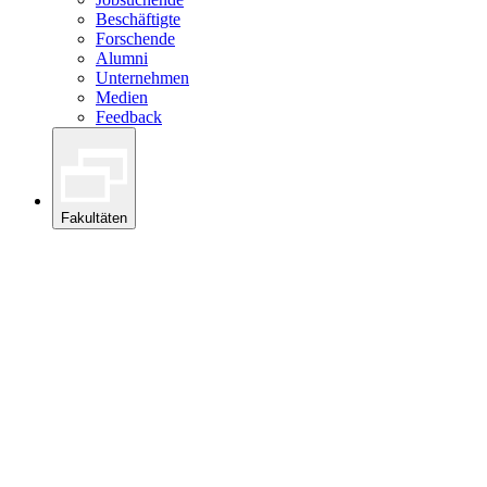
Beschäftigte
Forschende
Alumni
Unternehmen
Medien
Feedback
Fakultäten