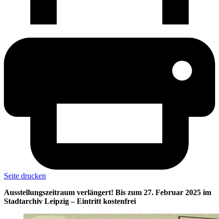
Seite drucken
Ausstellungszeitraum verlängert! Bis zum 27. Februar 2025 im
Stadtarchiv Leipzig – Eintritt kostenfrei