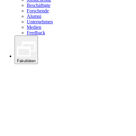
Beschäftigte
Forschende
Alumni
Unternehmen
Medien
Feedback
Fakultäten