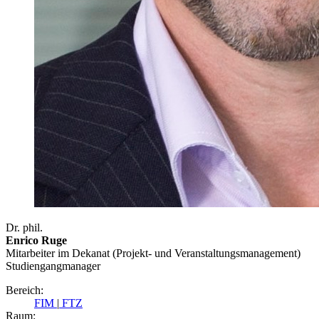
Dr. phil.
Enrico Ruge
Mitarbeiter im Dekanat (Projekt- und Veranstaltungsmanagement)
Studiengangmanager
Bereich:
FIM
|
FTZ
Raum: