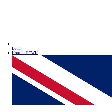
Login
Kontakt HTWK