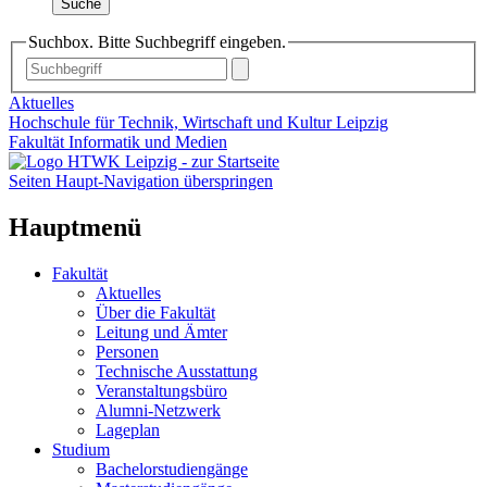
Suche
Suchbox. Bitte Suchbegriff eingeben.
Aktuelles
Hochschule für Technik, Wirtschaft und Kultur Leipzig
Fakultät Informatik und Medien
Seiten Haupt-Navigation überspringen
Hauptmenü
Fakultät
Aktuelles
Über die Fakultät
Leitung und Ämter
Personen
Technische Ausstattung
Veranstaltungsbüro
Alumni-Netzwerk
Lageplan
Studium
Bachelorstudiengänge