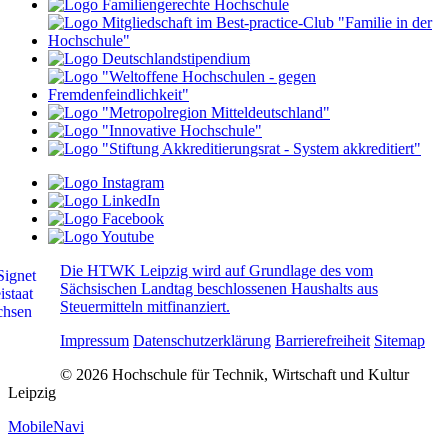
Die HTWK Leipzig wird auf Grundlage des vom
Sächsischen Landtag beschlossenen Haushalts aus
Steuermitteln mitfinanziert.
Impressum
Datenschutzerklärung
Barrierefreiheit
Sitemap
© 2026 Hochschule für Technik, Wirtschaft und Kultur
Leipzig
MobileNavi