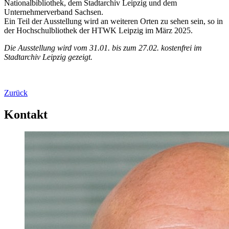
Nationalbibliothek, dem Stadtarchiv Leipzig und dem
Unternehmerverband Sachsen.
Ein Teil der Ausstellung wird an weiteren Orten zu sehen sein, so in
der Hochschulbliothek der HTWK Leipzig im März 2025.
Die Ausstellung wird vom 31.01. bis zum 27.02. kostenfrei im
Stadtarchiv Leipzig gezeigt.
Zurück
Kontakt