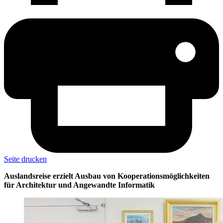
Seite drucken
Auslandsreise erzielt Ausbau von Kooperationsmöglichkeiten
für Architektur und Angewandte Informatik