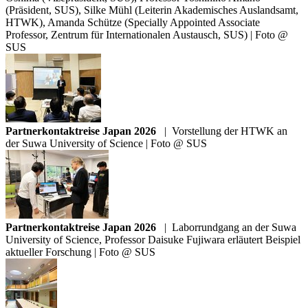
(Präsident, SUS), Silke Mühl (Leiterin Akademisches Auslandsamt,
HTWK), Amanda Schütze (Specially Appointed Associate
Professor, Zentrum für Internationalen Austausch, SUS) | Foto @
SUS
Partnerkontaktreise Japan 2026
|
Vorstellung der HTWK an
der Suwa University of Science | Foto @ SUS
Partnerkontaktreise Japan 2026
|
Laborrundgang an der Suwa
University of Science, Professor Daisuke Fujiwara erläutert Beispiel
aktueller Forschung | Foto @ SUS