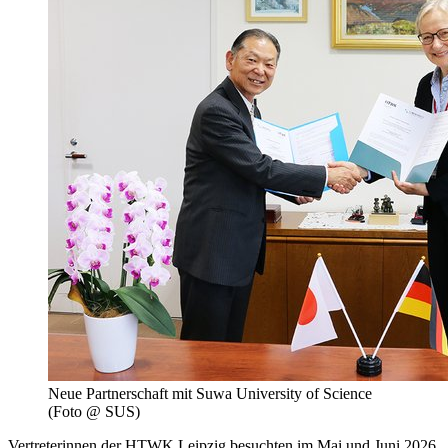
Neue Partnerschaft mit Suwa University of Science
(Foto @ SUS)
Vertreterinnen der HTWK Leipzig besuchten im Mai und Juni 2026