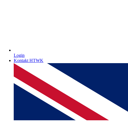
Login
Kontakt HTWK