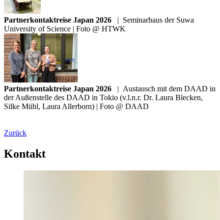
Partnerkontaktreise Japan 2026
|
Seminarhaus der Suwa
University of Science | Foto @ HTWK
Partnerkontaktreise Japan 2026
|
Austausch mit dem DAAD in
der Außenstelle des DAAD in Tokio (v.l.n.r. Dr. Laura Blecken,
Silke Mühl, Laura Allerborn) | Foto @ DAAD
Zurück
Kontakt