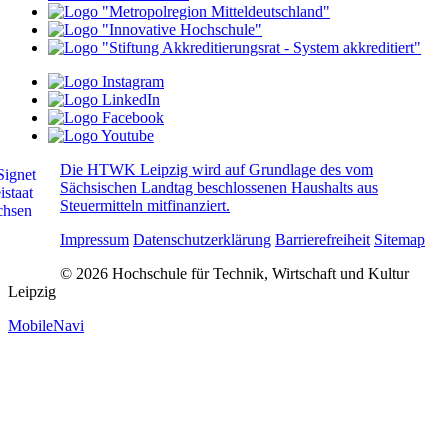
Die HTWK Leipzig wird auf Grundlage des vom
Sächsischen Landtag beschlossenen Haushalts aus
Steuermitteln mitfinanziert.
Impressum
Datenschutzerklärung
Barrierefreiheit
Sitemap
© 2026 Hochschule für Technik, Wirtschaft und Kultur
Leipzig
MobileNavi