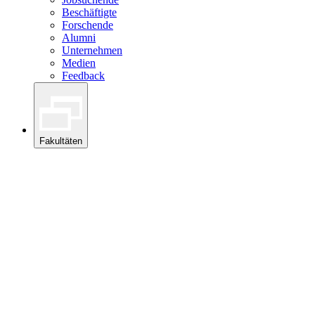
Beschäftigte
Forschende
Alumni
Unternehmen
Medien
Feedback
Fakultäten