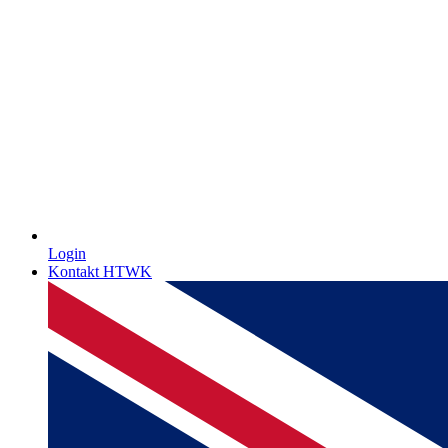
Login
Kontakt HTWK