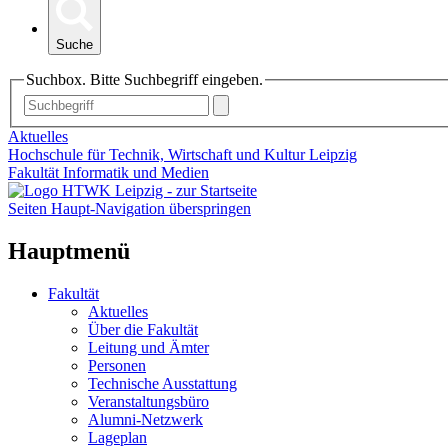
Suche
Suchbox. Bitte Suchbegriff eingeben.
Aktuelles
Hochschule für Technik, Wirtschaft und Kultur Leipzig
Fakultät Informatik und Medien
Seiten Haupt-Navigation überspringen
Hauptmenü
Fakultät
Aktuelles
Über die Fakultät
Leitung und Ämter
Personen
Technische Ausstattung
Veranstaltungsbüro
Alumni-Netzwerk
Lageplan