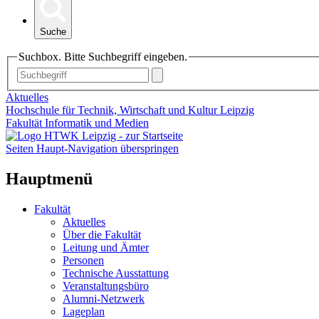
Suche
Suchbox. Bitte Suchbegriff eingeben.
Aktuelles
Hochschule für Technik, Wirtschaft und Kultur Leipzig
Fakultät Informatik und Medien
Seiten Haupt-Navigation überspringen
Hauptmenü
Fakultät
Aktuelles
Über die Fakultät
Leitung und Ämter
Personen
Technische Ausstattung
Veranstaltungsbüro
Alumni-Netzwerk
Lageplan