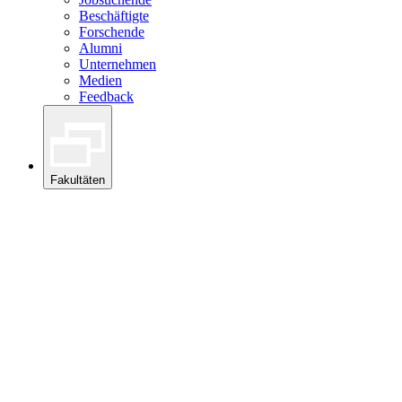
Beschäftigte
Forschende
Alumni
Unternehmen
Medien
Feedback
Fakultäten