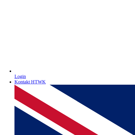
Login
Kontakt HTWK