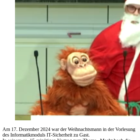
Am 17. Dezember 2024 war der Weihnachtsmann in der Vorlesung
des Informatikmoduls IT-Sicherheit zu Gast.