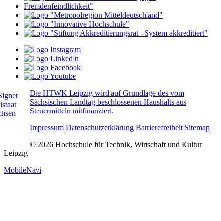
Die HTWK Leipzig wird auf Grundlage des vom
Sächsischen Landtag beschlossenen Haushalts aus
Steuermitteln mitfinanziert.
Impressum
Datenschutzerklärung
Barrierefreiheit
Sitemap
© 2026 Hochschule für Technik, Wirtschaft und Kultur
Leipzig
MobileNavi