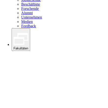
Beschäftigte
Forschende
Alumni
Unternehmen
Medien
Feedback
Fakultäten