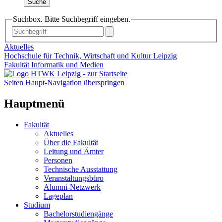
Suche
Suchbox. Bitte Suchbegriff eingeben.
Aktuelles
Hochschule für Technik, Wirtschaft und Kultur Leipzig
Fakultät Informatik und Medien
Seiten Haupt-Navigation überspringen
Hauptmenü
Fakultät
Aktuelles
Über die Fakultät
Leitung und Ämter
Personen
Technische Ausstattung
Veranstaltungsbüro
Alumni-Netzwerk
Lageplan
Studium
Bachelorstudiengänge