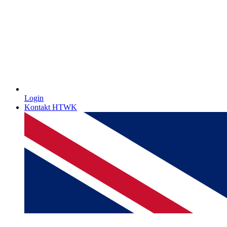
Login
Kontakt HTWK