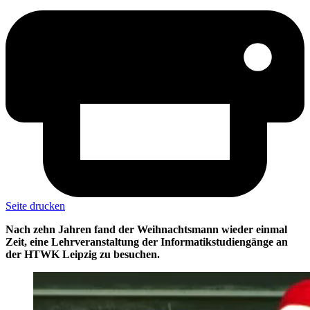
Seite drucken
Nach zehn Jahren fand der Weihnachtsmann wieder einmal
Zeit, eine Lehrveranstaltung der Informatikstudiengänge an
der HTWK Leipzig zu besuchen.