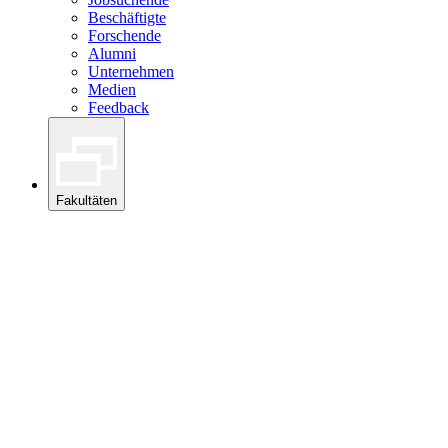
Beschäftigte
Forschende
Alumni
Unternehmen
Medien
Feedback
Fakultäten