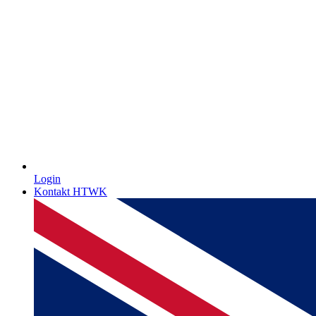
Login
Kontakt HTWK