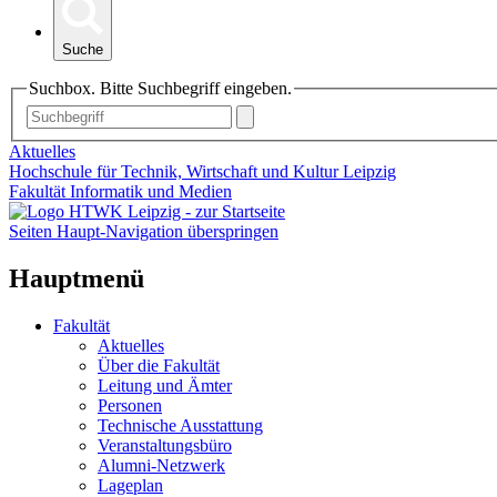
Suche
Suchbox. Bitte Suchbegriff eingeben.
Aktuelles
Hochschule für Technik, Wirtschaft und Kultur Leipzig
Fakultät Informatik und Medien
Seiten Haupt-Navigation überspringen
Hauptmenü
Fakultät
Aktuelles
Über die Fakultät
Leitung und Ämter
Personen
Technische Ausstattung
Veranstaltungsbüro
Alumni-Netzwerk
Lageplan