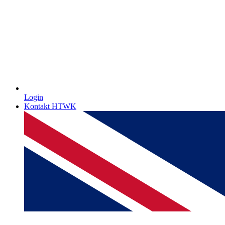
Login
Kontakt HTWK