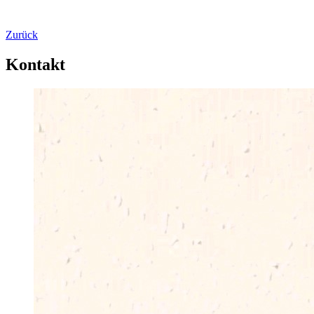
Zurück
Kontakt