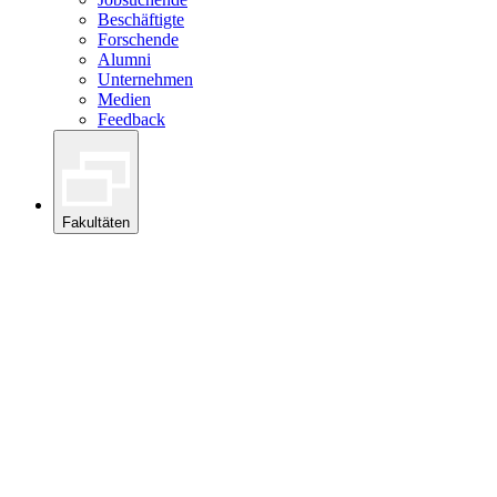
Beschäftigte
Forschende
Alumni
Unternehmen
Medien
Feedback
Fakultäten