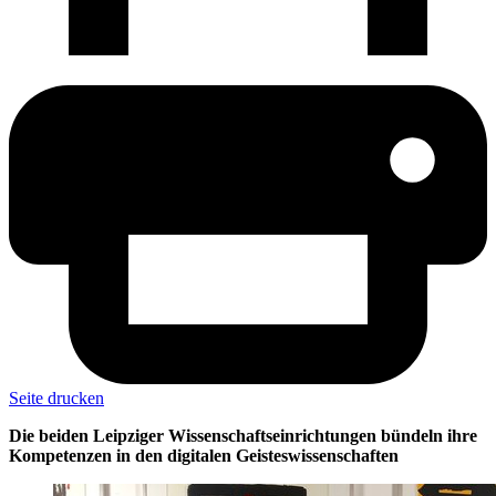
Seite drucken
Die beiden Leipziger Wissenschaftseinrichtungen bündeln ihre
Kompetenzen in den digitalen Geisteswissenschaften