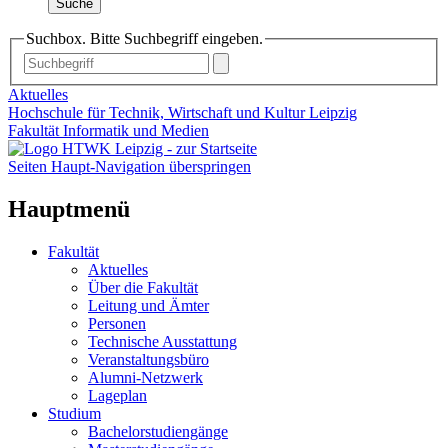
Suche
Suchbox. Bitte Suchbegriff eingeben.
Aktuelles
Hochschule für Technik, Wirtschaft und Kultur Leipzig
Fakultät Informatik und Medien
Seiten Haupt-Navigation überspringen
Hauptmenü
Fakultät
Aktuelles
Über die Fakultät
Leitung und Ämter
Personen
Technische Ausstattung
Veranstaltungsbüro
Alumni-Netzwerk
Lageplan
Studium
Bachelorstudiengänge