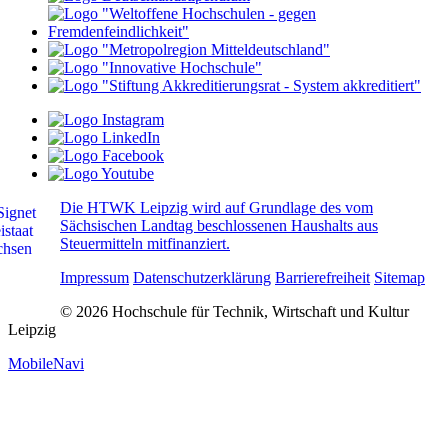
Die HTWK Leipzig wird auf Grundlage des vom
Sächsischen Landtag beschlossenen Haushalts aus
Steuermitteln mitfinanziert.
Impressum
Datenschutzerklärung
Barrierefreiheit
Sitemap
© 2026 Hochschule für Technik, Wirtschaft und Kultur
Leipzig
MobileNavi