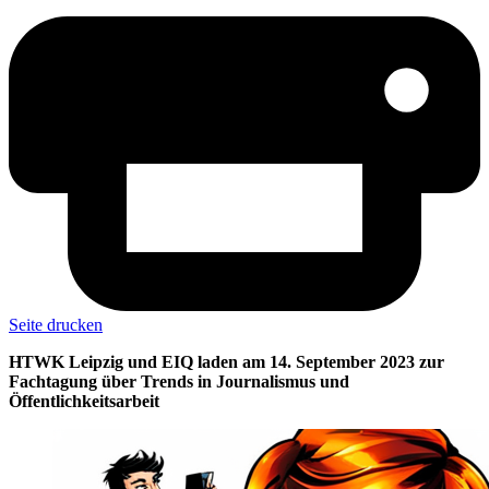
Seite drucken
HTWK Leipzig und EIQ laden am 14. September 2023 zur
Fachtagung über Trends in Journalismus und
Öffentlichkeitsarbeit