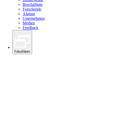
Beschäftigte
Forschende
Alumni
Unternehmen
Medien
Feedback
Fakultäten