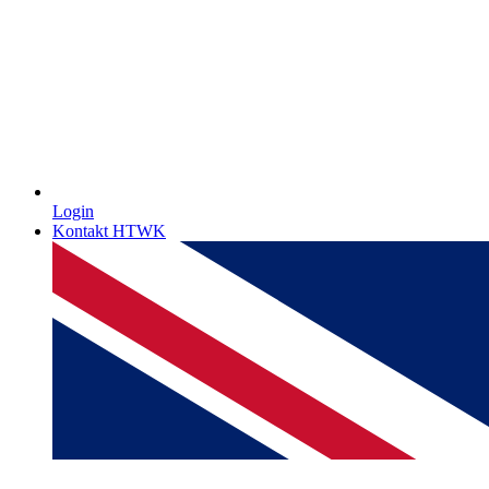
Login
Kontakt HTWK