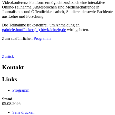
Videokonferenz-Plattform ermöglicht zusätzlich eine interaktive
Online-Teilnahme. Angesprochen sind Medienschaffende in
Journalismus und Öffentlichkeitsarbeit, Studierende sowie Fachleute
aus Lehre und Forschung.
Die Teilnahme ist kostenfrei, um Anmeldung an
gabriele.hooffacker (at) htwk-leipzig.de
wird gebeten.
Zum ausführlichen
Programm
Zurück
Kontakt
Links
Programm
Stand
05.08.2026
Seite drucken