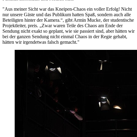
"Aus meiner Sicht war das Kneipen-Chaos ein voller Erfolg! Nicht
nur unsere Gäste und das Publikum hatten Spaß, sondern auch alle
Beteiligten hinter der Kamera.“, gibt Armin Mucke, der studentische
Projektleiter, preis. „Zwar waren Teile des Chaos am Ende der
Sendung nicht exakt so geplant, wie sie passiert sind, aber hätten wir
bei der ganzen Sendung nicht einmal Chaos in der Regie gehabt,
hätten wir irgendetwas falsch gemacht."