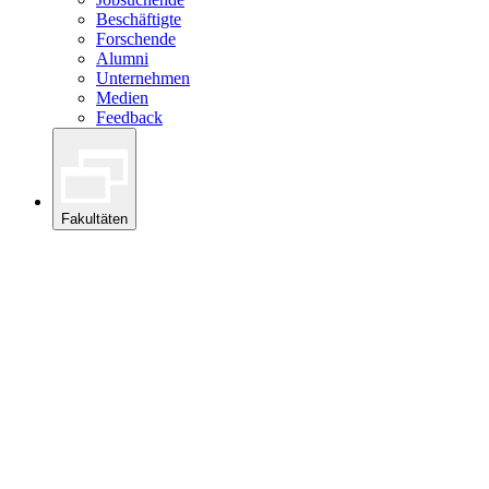
Beschäftigte
Forschende
Alumni
Unternehmen
Medien
Feedback
Fakultäten