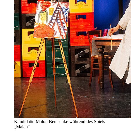
Kandidatin Malou Benischke während des Spiels
„Malen“