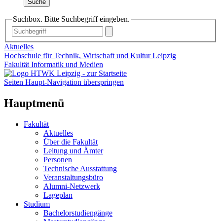
Suche
Suchbox. Bitte Suchbegriff eingeben.
Aktuelles
Hochschule für Technik, Wirtschaft und Kultur Leipzig
Fakultät Informatik und Medien
Seiten Haupt-Navigation überspringen
Hauptmenü
Fakultät
Aktuelles
Über die Fakultät
Leitung und Ämter
Personen
Technische Ausstattung
Veranstaltungsbüro
Alumni-Netzwerk
Lageplan
Studium
Bachelorstudiengänge