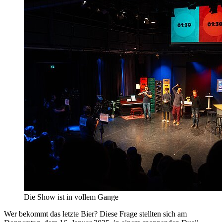
Die Show ist in vollem Gange
Wer bekommt das letzte Bier? Diese Frage stellten sich am