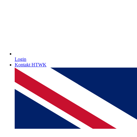
Login
Kontakt HTWK