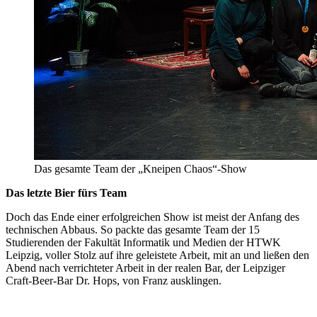
Das gesamte Team der „Kneipen Chaos“-Show
Das letzte Bier fürs Team
Doch das Ende einer erfolgreichen Show ist meist der Anfang des
technischen Abbaus. So packte das gesamte Team der 15
Studierenden der Fakultät Informatik und Medien der HTWK
Leipzig, voller Stolz auf ihre geleistete Arbeit, mit an und ließen den
Abend nach verrichteter Arbeit in der realen Bar, der Leipziger
Craft-Beer-Bar Dr. Hops, von Franz ausklingen.