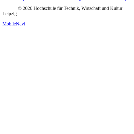
© 2026 Hochschule für Technik, Wirtschaft und Kultur
Leipzig
MobileNavi