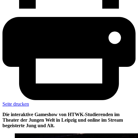
Seite drucken
Die interaktive Gameshow von HTWK-Studierenden im
Theater der Jungen Welt in Leipzig und online im Stream
begeisterte Jung und Alt.