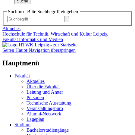
Suche
Suchbox. Bitte Suchbegriff eingeben.
Aktuelles
Hochschule für Technik, Wirtschaft und Kultur Leipzig
Fakultät Informatik und Medien
Seiten Haupt-Navigation überspringen
Hauptmenü
Fakultät
Aktuelles
Über die Fakultät
Leitung und Ämter
Personen
Technische Ausstattung
Veranstaltungsbüro
Alumni-Netzwerk
Lageplan
Studium
Bachelorstudiengänge