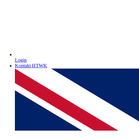
Login
Kontakt HTWK