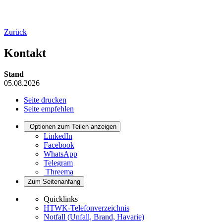
Zurück
Kontakt
Stand
05.08.2026
Seite drucken
Seite empfehlen
Optionen zum Teilen anzeigen
LinkedIn
Facebook
WhatsApp
Telegram
Threema
Zum Seitenanfang
Quicklinks
HTWK-Telefonverzeichnis
Notfall (Unfall, Brand, Havarie)