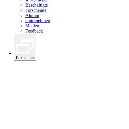
Beschäftigte
Forschende
Alumni
Unternehmen
Medien
Feedback
Fakultäten