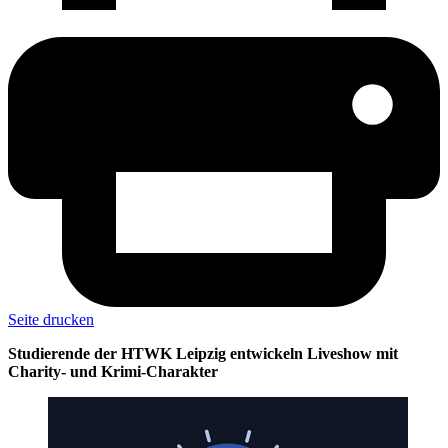
Seite drucken
Studierende der HTWK Leipzig entwickeln Liveshow mit
Charity- und Krimi-Charakter