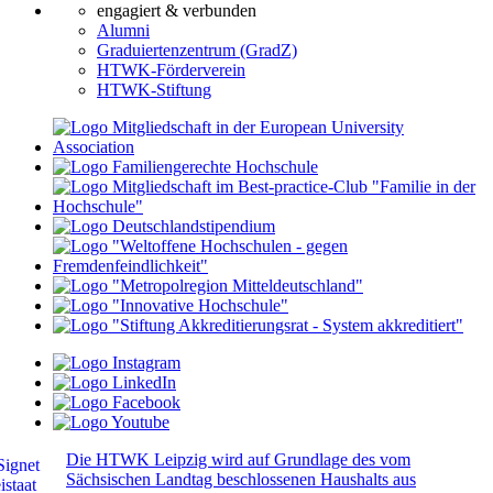
engagiert & verbunden
Alumni
Graduiertenzentrum (GradZ)
HTWK-Förderverein
HTWK-Stiftung
Die HTWK Leipzig wird auf Grundlage des vom
Sächsischen Landtag beschlossenen Haushalts aus