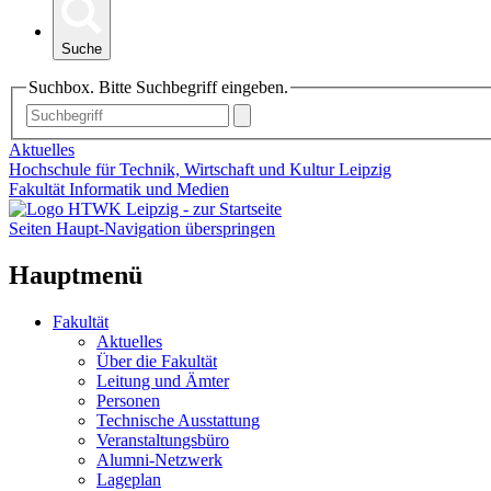
Suche
Suchbox. Bitte Suchbegriff eingeben.
Aktuelles
Hochschule für Technik, Wirtschaft und Kultur Leipzig
Fakultät Informatik und Medien
Seiten Haupt-Navigation überspringen
Hauptmenü
Fakultät
Aktuelles
Über die Fakultät
Leitung und Ämter
Personen
Technische Ausstattung
Veranstaltungsbüro
Alumni-Netzwerk
Lageplan