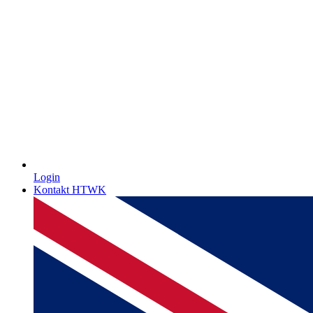
Login
Kontakt HTWK