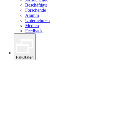
Beschäftigte
Forschende
Alumni
Unternehmen
Medien
Feedback
Fakultäten