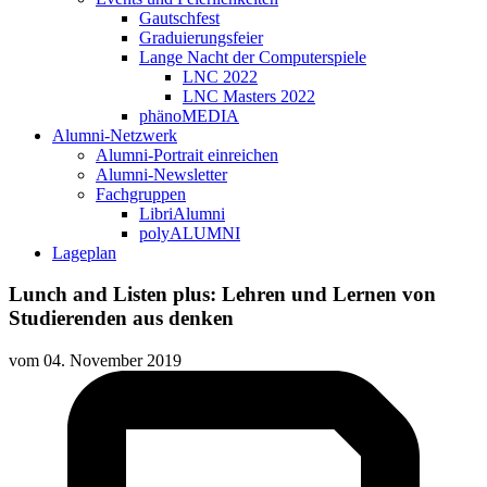
Gautschfest
Graduierungsfeier
Lange Nacht der Computerspiele
LNC 2022
LNC Masters 2022
phänoMEDIA
Alumni-Netzwerk
Alumni-Portrait einreichen
Alumni-Newsletter
Fachgruppen
LibriAlumni
polyALUMNI
Lageplan
Lunch and Listen plus: Lehren und Lernen von
Studierenden aus denken
vom
04. November 2019