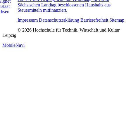
Sächsischen Landtag beschlossenen Haushalts aus
Steuermitteln mitfinanziert.
Impressum
Datenschutzerklärung
Barrierefreiheit
Sitemap
© 2026 Hochschule für Technik, Wirtschaft und Kultur
Leipzig
MobileNavi