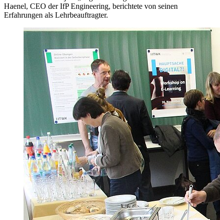
Haenel, CEO der IfP Engineering, berichtete von seinen
Erfahrungen als Lehrbeauftragter.