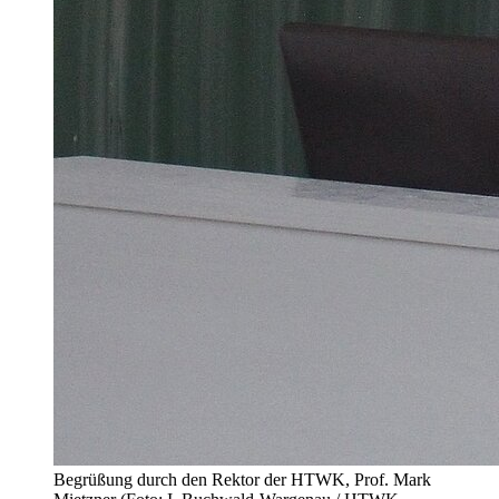
Begrüßung durch den Rektor der HTWK, Prof. Mark