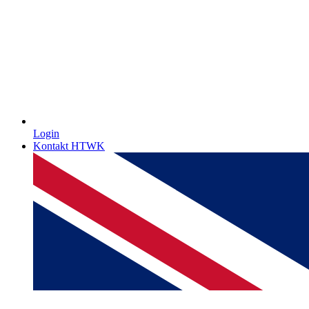
Login
Kontakt HTWK