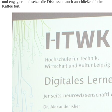
und engagiert und setzte die Diskussion auch anschließend beim
Kaffee fort.