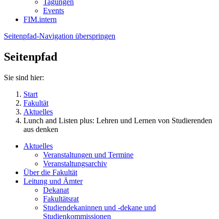
Tagungen
Events
FIM.intern
Seitenpfad-Navigation überspringen
Seitenpfad
Sie sind hier:
Start
Fakultät
Aktuelles
Lunch and Listen plus: Lehren und Lernen von Studierenden
aus denken
Aktuelles
Veranstaltungen und Termine
Veranstaltungsarchiv
Über die Fakultät
Leitung und Ämter
Dekanat
Fakultätsrat
Studiendekaninnen und -dekane und
Studienkommissionen