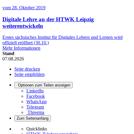
vom
28. Oktober 2019
Digitale Lehre an der HTWK Leipzig
weiterentwickeln
Erstes sächsisches Institut für Digitales Lehren und Lernen wird
offiziell eröffnet (30.10.)
Mehr Informationen
Stand
07.08.2026
Seite drucken
Seite empfehlen
Optionen zum Teilen anzeigen
LinkedIn
Facebook
WhatsApp
Telegram
Threema
Zum Seitenanfang
Quicklinks