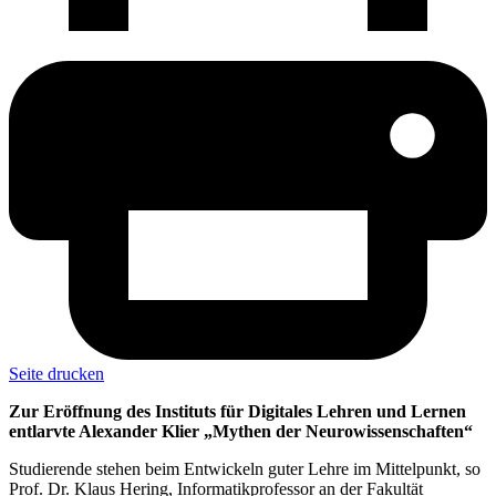
Seite drucken
Zur Eröffnung des Instituts für Digitales Lehren und Lernen
entlarvte Alexander Klier „Mythen der Neurowissenschaften“
Studierende stehen beim Entwickeln guter Lehre im Mittelpunkt, so
Prof. Dr. Klaus Hering, Informatikprofessor an der Fakultät