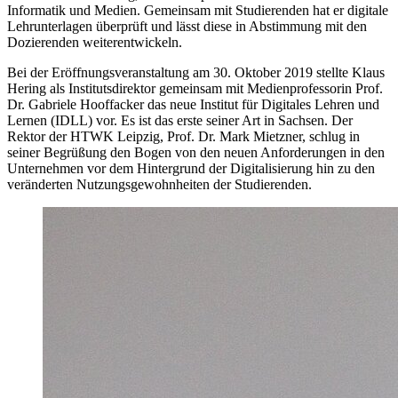
Informatik und Medien. Gemeinsam mit Studierenden hat er digitale
Lehrunterlagen überprüft und lässt diese in Abstimmung mit den
Dozierenden weiterentwickeln.
Bei der Eröffnungsveranstaltung am 30. Oktober 2019 stellte Klaus
Hering als Institutsdirektor gemeinsam mit Medienprofessorin Prof.
Dr. Gabriele Hooffacker das neue Institut für Digitales Lehren und
Lernen (IDLL) vor. Es ist das erste seiner Art in Sachsen. Der
Rektor der HTWK Leipzig, Prof. Dr. Mark Mietzner, schlug in
seiner Begrüßung den Bogen von den neuen Anforderungen in den
Unternehmen vor dem Hintergrund der Digitalisierung hin zu den
veränderten Nutzungsgewohnheiten der Studierenden.