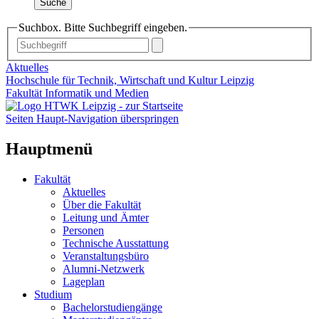
Suche
Suchbox. Bitte Suchbegriff eingeben.
Aktuelles
Hochschule für Technik, Wirtschaft und Kultur Leipzig
Fakultät Informatik und Medien
Seiten Haupt-Navigation überspringen
Hauptmenü
Fakultät
Aktuelles
Über die Fakultät
Leitung und Ämter
Personen
Technische Ausstattung
Veranstaltungsbüro
Alumni-Netzwerk
Lageplan
Studium
Bachelorstudiengänge