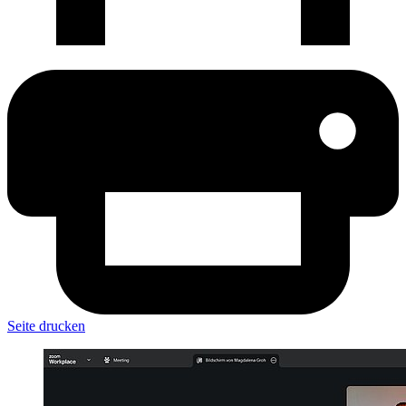
Seite drucken