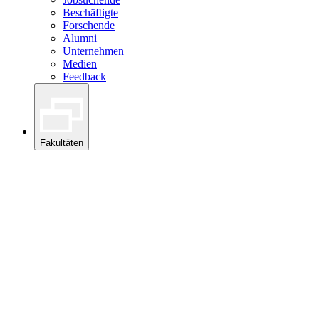
Beschäftigte
Forschende
Alumni
Unternehmen
Medien
Feedback
Fakultäten