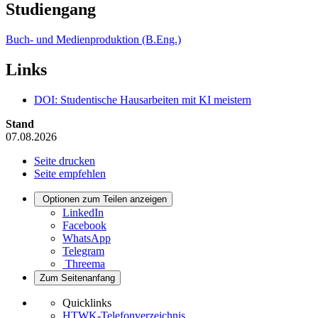
Studiengang
Buch- und Medienproduktion (B.Eng.)
Links
DOI: Studentische Hausarbeiten mit KI meistern
Stand
07.08.2026
Seite drucken
Seite empfehlen
Optionen zum Teilen anzeigen
LinkedIn
Facebook
WhatsApp
Telegram
Threema
Zum Seitenanfang
Quicklinks
HTWK-Telefonverzeichnis