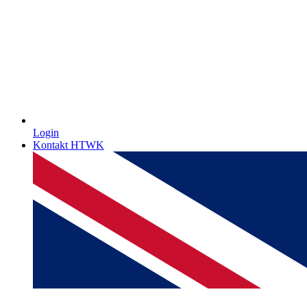
Login
Kontakt HTWK