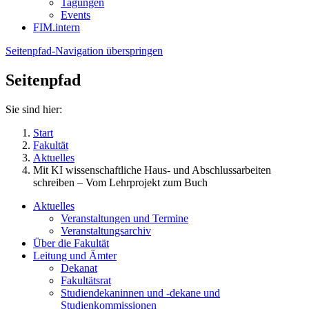
Tagungen
Events
FIM.intern
Seitenpfad-Navigation überspringen
Seitenpfad
Sie sind hier:
Start
Fakultät
Aktuelles
Mit KI wissenschaftliche Haus- und Abschlussarbeiten
schreiben – Vom Lehrprojekt zum Buch
Aktuelles
Veranstaltungen und Termine
Veranstaltungsarchiv
Über die Fakultät
Leitung und Ämter
Dekanat
Fakultätsrat
Studiendekaninnen und -dekane und
Studienkommissionen