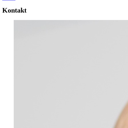
Kontakt