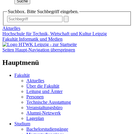
Suche
Suchbox. Bitte Suchbegriff eingeben.
Aktuelles
Hochschule für Technik, Wirtschaft und Kultur Leipzig
Fakultät Informatik und Medien
Seiten Haupt-Navigation überspringen
Hauptmenü
Fakultät
Aktuelles
Über die Fakultät
Leitung und Ämter
Personen
Technische Ausstattung
Veranstaltungsbüro
Alumni-Netzwerk
Lageplan
Studium
Bachelorstudiengänge