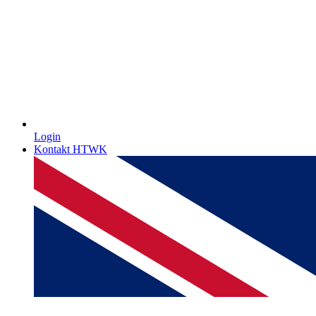
Login
Kontakt HTWK