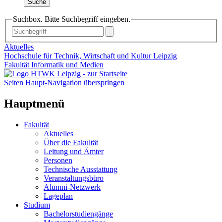
Suche
Suchbox. Bitte Suchbegriff eingeben.
Aktuelles
Hochschule für Technik, Wirtschaft und Kultur Leipzig
Fakultät Informatik und Medien
Seiten Haupt-Navigation überspringen
Hauptmenü
Fakultät
Aktuelles
Über die Fakultät
Leitung und Ämter
Personen
Technische Ausstattung
Veranstaltungsbüro
Alumni-Netzwerk
Lageplan
Studium
Bachelorstudiengänge