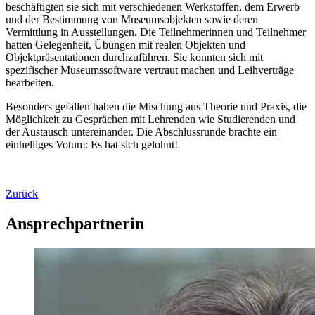
beschäftigten sie sich mit verschiedenen Werkstoffen, dem Erwerb
und der Bestimmung von Museumsobjekten sowie deren
Vermittlung in Ausstellungen. Die Teilnehmerinnen und Teilnehmer
hatten Gelegenheit, Übungen mit realen Objekten und
Objektpräsentationen durchzuführen. Sie konnten sich mit
spezifischer Museumssoftware vertraut machen und Leihverträge
bearbeiten.
Besonders gefallen haben die Mischung aus Theorie und Praxis, die
Möglichkeit zu Gesprächen mit Lehrenden wie Studierenden und
der Austausch untereinander. Die Abschlussrunde brachte ein
einhelliges Votum: Es hat sich gelohnt!
Zurück
Ansprechpartnerin