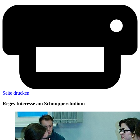
Seite drucken
Reges Interesse am Schnupperstudium