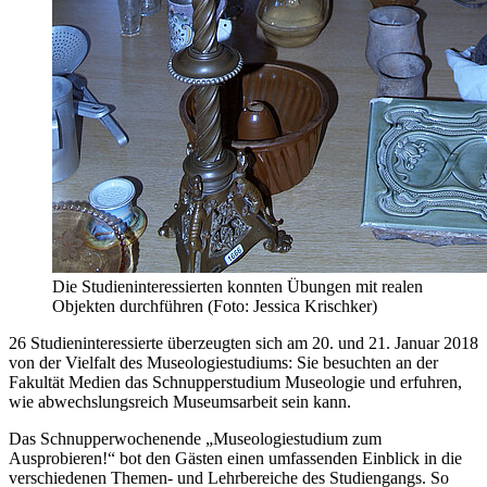
Die Studieninteressierten konnten Übungen mit realen
Objekten durchführen (Foto: Jessica Krischker)
26 Studieninteressierte überzeugten sich am 20. und 21. Januar 2018
von der Vielfalt des Museologiestudiums: Sie besuchten an der
Fakultät Medien das Schnupperstudium Museologie und erfuhren,
wie abwechslungsreich Museumsarbeit sein kann.
Das Schnupperwochenende „Museologiestudium zum
Ausprobieren!“ bot den Gästen einen umfassenden Einblick in die
verschiedenen Themen- und Lehrbereiche des Studiengangs. So