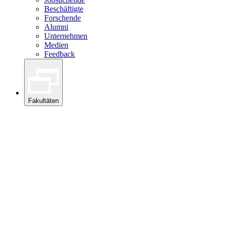
Beschäftigte
Forschende
Alumni
Unternehmen
Medien
Feedback
Fakultäten