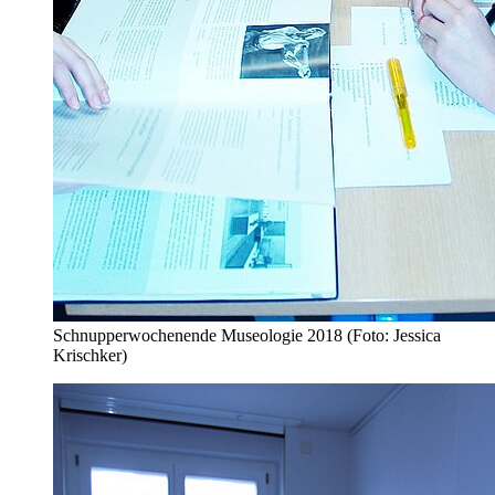
Schnupperwochenende Museologie 2018 (Foto: Jessica
Krischker)