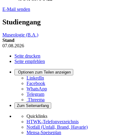
E-Mail senden
Studiengang
Museologie (B.A.)
Stand
07.08.2026
Seite drucken
Seite empfehlen
Optionen zum Teilen anzeigen
LinkedIn
Facebook
WhatsApp
Telegram
Threema
Zum Seitenanfang
Quicklinks
HTWK-Telefonverzeichnis
Notfall (Unfall, Brand, Havarie)
Mensa-Speiseplan