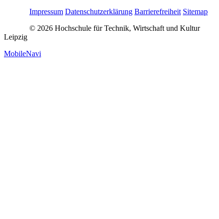
Impressum
Datenschutzerklärung
Barrierefreiheit
Sitemap
© 2026 Hochschule für Technik, Wirtschaft und Kultur
Leipzig
MobileNavi