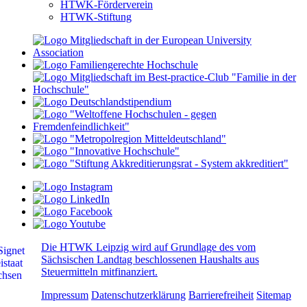
HTWK-Förderverein
HTWK-Stiftung
Die HTWK Leipzig wird auf Grundlage des vom
Sächsischen Landtag beschlossenen Haushalts aus
Steuermitteln mitfinanziert.
Impressum
Datenschutzerklärung
Barrierefreiheit
Sitemap