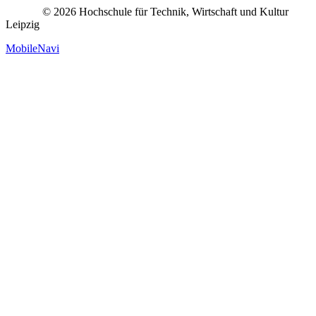
© 2026 Hochschule für Technik, Wirtschaft und Kultur
Leipzig
MobileNavi