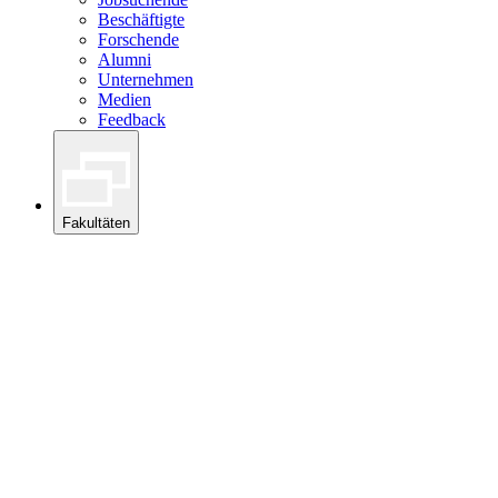
Beschäftigte
Forschende
Alumni
Unternehmen
Medien
Feedback
Fakultäten