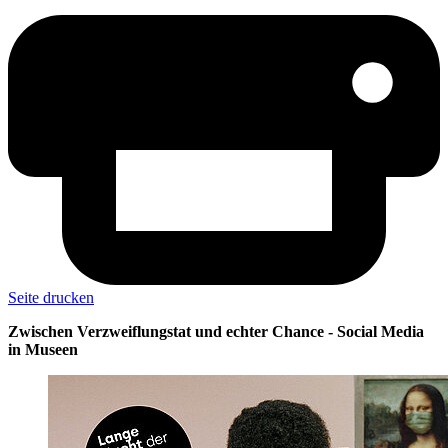
Seite drucken
Zwischen Verzweiflungstat und echter Chance - Social Media
in Museen