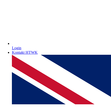
Login
Kontakt HTWK