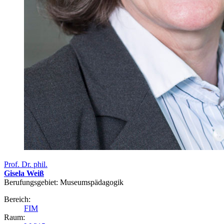
Prof. Dr. phil.
Gisela Weiß
Berufungsgebiet: Museumspädagogik
Bereich:
FIM
Raum: