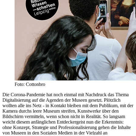
Foto: Cottonbro
Die Corona-Pandemie hat noch einmal mit Nachdruck das Thema
Digitalisierung auf die Agenden der Museen gesetzt. Plötzlich
wollten alle ins Netz - in Kontakt bleiben mit dem Publikum, mit der
Kamera durchs leere Museum streifen, Kunstwerke über den
Bildschirm vermitteln, wenn schon nicht in Realität. So langsam
weicht diesem anfänglichen Entdeckergeist nun die Erkenntnis:
ohne Konzept, Strategie und Professionalisierung gehen die Inhalte
von Museen in den Sozialen Medien in der Vielzahl an