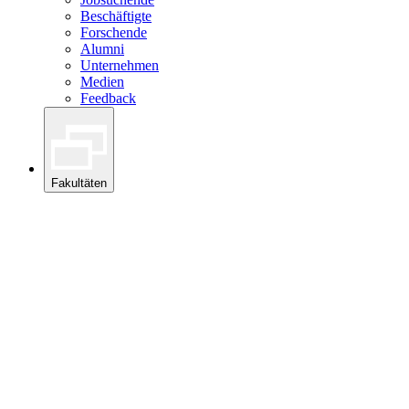
Beschäftigte
Forschende
Alumni
Unternehmen
Medien
Feedback
Fakultäten