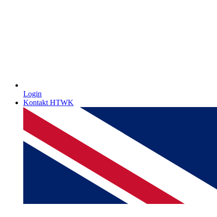
Login
Kontakt HTWK