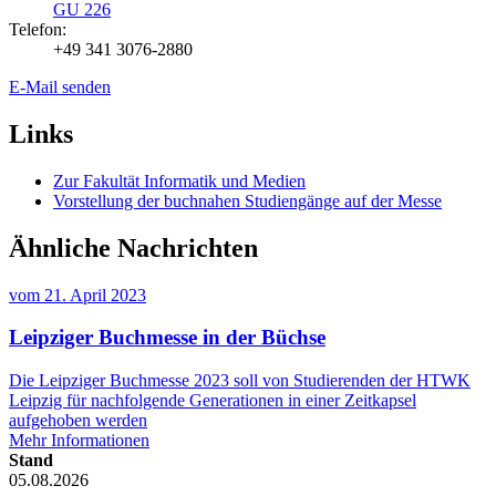
GU 226
Telefon:
+49 341 3076-2880
E-Mail senden
Links
Zur Fakultät Informatik und Medien
Vorstellung der buchnahen Studiengänge auf der Messe
Ähnliche Nachrichten
vom
21. April 2023
Leipziger Buchmesse in der Büchse
Die Leipziger Buchmesse 2023 soll von Studierenden der HTWK
Leipzig für nachfolgende Generationen in einer Zeitkapsel
aufgehoben werden
Mehr Informationen
Stand
05.08.2026