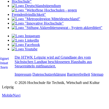
Die HTWK Leipzig wird auf Grundlage des vom
Sächsischen Landtag beschlossenen Haushalts aus
Steuermitteln mitfinanziert.
Impressum
Datenschutzerklärung
Barrierefreiheit
Sitemap
© 2026 Hochschule für Technik, Wirtschaft und Kultur
Leipzig
MobileNavi