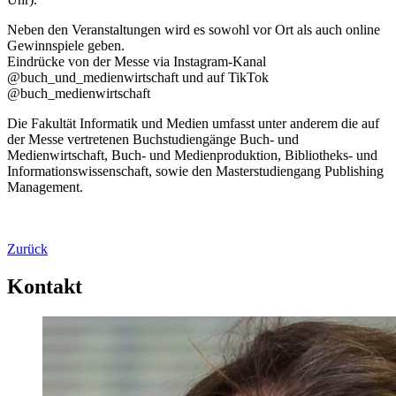
Neben den Veranstaltungen wird es sowohl vor Ort als auch online
Gewinnspiele geben.
Eindrücke von der Messe via Instagram-Kanal
@buch_und_medienwirtschaft und auf TikTok
@buch_medienwirtschaft
Die Fakultät Informatik und Medien umfasst unter anderem die auf
der Messe vertretenen Buchstudiengänge Buch- und
Medienwirtschaft, Buch- und Medienproduktion, Bibliotheks- und
Informationswissenschaft, sowie den Masterstudiengang Publishing
Management.
Zurück
Kontakt