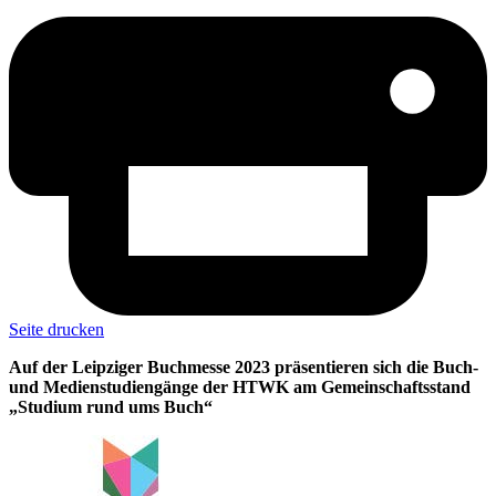
Seite drucken
Auf der Leipziger Buchmesse 2023 präsentieren sich die Buch-
und Medienstudiengänge der HTWK am Gemeinschaftsstand
„Studium rund ums Buch“