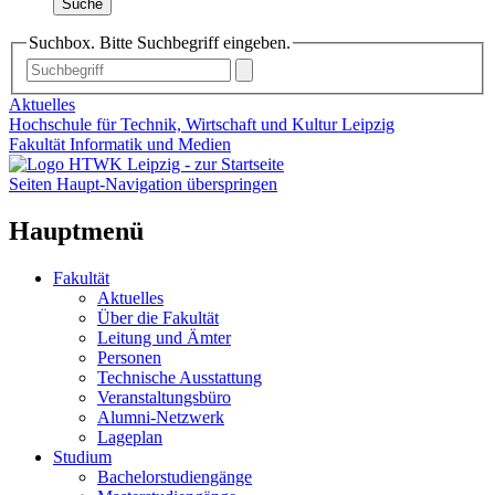
Suche
Suchbox. Bitte Suchbegriff eingeben.
Aktuelles
Hochschule für Technik, Wirtschaft und Kultur Leipzig
Fakultät Informatik und Medien
Seiten Haupt-Navigation überspringen
Hauptmenü
Fakultät
Aktuelles
Über die Fakultät
Leitung und Ämter
Personen
Technische Ausstattung
Veranstaltungsbüro
Alumni-Netzwerk
Lageplan
Studium
Bachelorstudiengänge