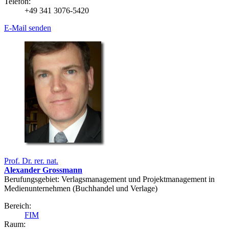
Telefon:
+49 341 3076-5420
E-Mail senden
Prof. Dr. rer. nat.
Alexander Grossmann
Berufungsgebiet: Verlagsmanagement und Projektmanagement in
Medienunternehmen (Buchhandel und Verlage)
Bereich:
FIM
Raum: