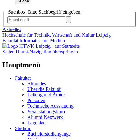
Suche
Suchbox. Bitte Suchbegriff eingeben.
Aktuelles
Hochschule für Technik, Wirtschaft und Kultur Leipzig
Fakultät Informatik und Medien
Seiten Haupt-Navigation überspringen
Hauptmenü
Fakultät
Aktuelles
Über die Fakultät
Leitung und Ämter
Personen
Technische Ausstattung
Veranstaltungsbüro
Alumni-Netzwerk
Lageplan
Studium
Bachelorstudiengänge