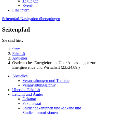
Tagungen
Events
FIM.intern
Seitenpfad-Navigation überspringen
Seitenpfad
Sie sind hier:
Start
Fakultät
Aktuelles
Ostdeutsches Energieforum: Über Anpassungen zur
Energiewende und Wirtschaft (23./24.09.)
Aktuelles
Veranstaltungen und Termine
Veranstaltungsarchiv
Über die Fakultät
Leitung und Ämter
Dekanat
Fakultätsrat
Studiendekaninnen und -dekane und
Studienkommissionen