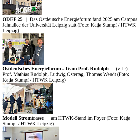
ODEF 25
|
Das Ostdeutsche Energieforum fand 2025 am Campus
Jahnallee der Universität Leipzig statt (Foto: Katja Stumpf / HTWK
Leipzig)
Ostdeutsches Energieforum - Team Prof. Rudolph
|
(v. l.:)
Prof. Mathias Rudolph, Ludwig Ostertag, Thomas Wendt (Foto:
Katja Stumpf / HTWK Leipzig)
Modell Stromtrasse
|
am HTWK-Stand im Foyer (Foto: Katja
Stumpf / HTWK Leipzig)