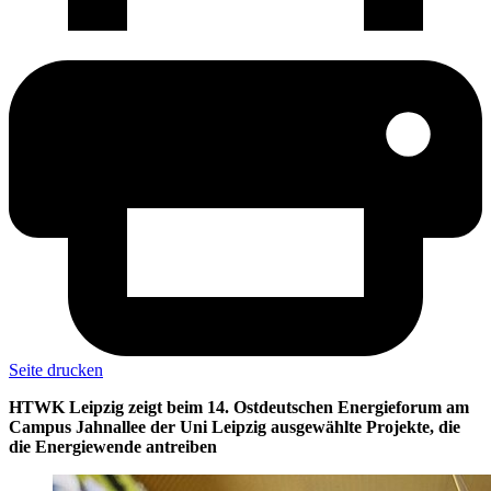
Seite drucken
HTWK Leipzig zeigt beim 14. Ostdeutschen Energieforum am
Campus Jahnallee der Uni Leipzig ausgewählte Projekte, die
die Energiewende antreiben