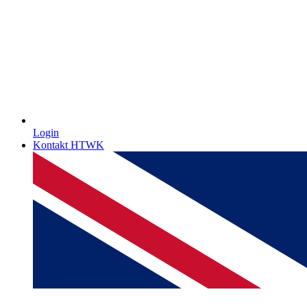
Login
Kontakt HTWK