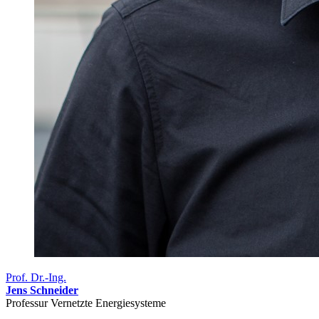
Prof. Dr.-Ing.
Jens Schneider
Professur Vernetzte Energiesysteme