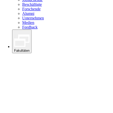
Beschäftigte
Forschende
Alumni
Unternehmen
Medien
Feedback
Fakultäten