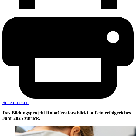
Seite drucken
Das Bildungsprojekt RoboCreators blickt auf ein erfolgreiches
Jahr 2025 zurück.