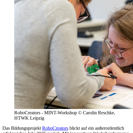
RoboCreators - MINT-Workshop © Carolin Reschke,
HTWK Leipzig
Das Bildungsprojekt
RoboCreators
blickt auf ein außerordentlich