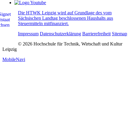
Die HTWK Leipzig wird auf Grundlage des vom
Sächsischen Landtag beschlossenen Haushalts aus
Steuermitteln mitfinanziert.
Impressum
Datenschutzerklärung
Barrierefreiheit
Sitemap
© 2026 Hochschule für Technik, Wirtschaft und Kultur
Leipzig
MobileNavi