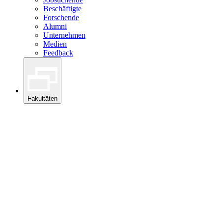
Beschäftigte
Forschende
Alumni
Unternehmen
Medien
Feedback
Fakultäten