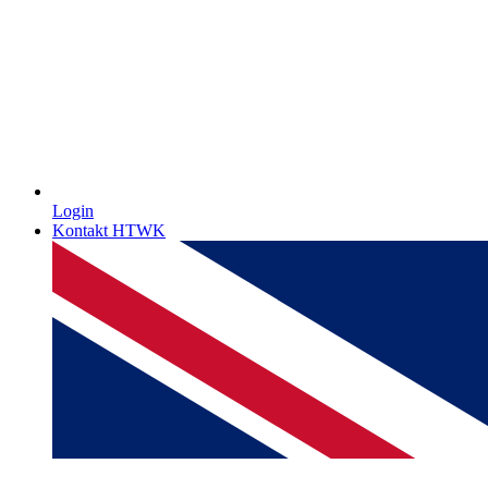
Login
Kontakt HTWK