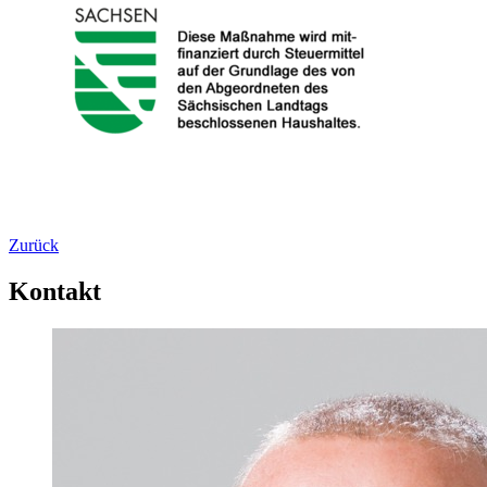
Zurück
Kontakt