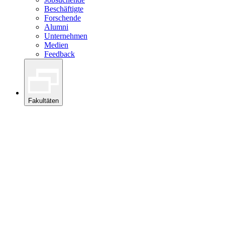
Beschäftigte
Forschende
Alumni
Unternehmen
Medien
Feedback
Fakultäten