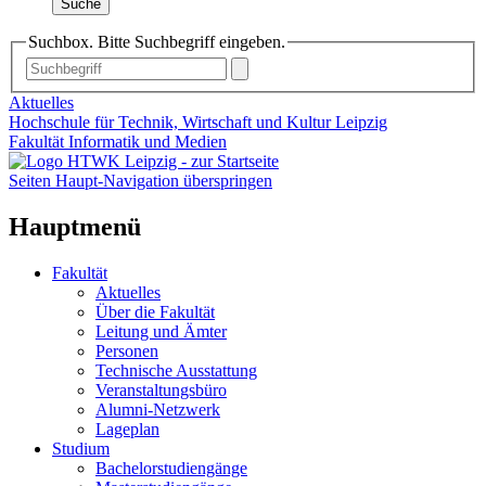
Suche
Suchbox. Bitte Suchbegriff eingeben.
Aktuelles
Hochschule für Technik, Wirtschaft und Kultur Leipzig
Fakultät Informatik und Medien
Seiten Haupt-Navigation überspringen
Hauptmenü
Fakultät
Aktuelles
Über die Fakultät
Leitung und Ämter
Personen
Technische Ausstattung
Veranstaltungsbüro
Alumni-Netzwerk
Lageplan
Studium
Bachelorstudiengänge