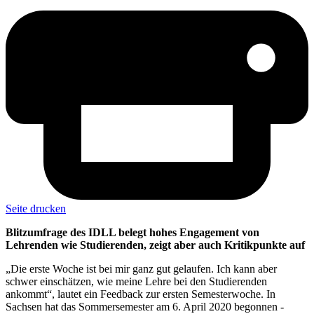
Seite drucken
Blitzumfrage des IDLL belegt hohes Engagement von
Lehrenden wie Studierenden, zeigt aber auch Kritikpunkte auf
„Die erste Woche ist bei mir ganz gut gelaufen. Ich kann aber
schwer einschätzen, wie meine Lehre bei den Studierenden
ankommt“, lautet ein Feedback zur ersten Semesterwoche. In
Sachsen hat das Sommersemester am 6. April 2020 begonnen -