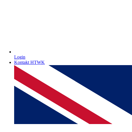
Login
Kontakt HTWK