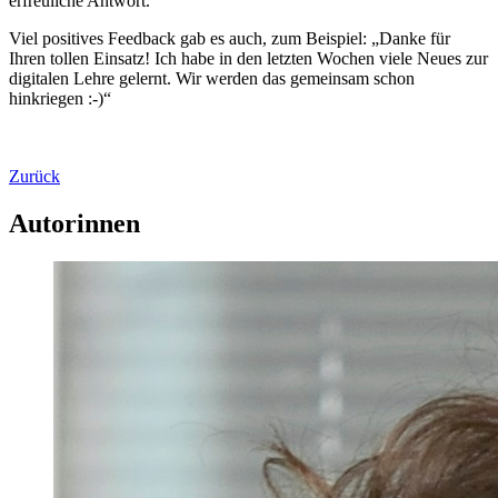
erfreuliche Antwort.
Viel positives Feedback gab es auch, zum Beispiel: „Danke für
Ihren tollen Einsatz! Ich habe in den letzten Wochen viele Neues zur
digitalen Lehre gelernt. Wir werden das gemeinsam schon
hinkriegen :-)“
Zurück
Autorinnen