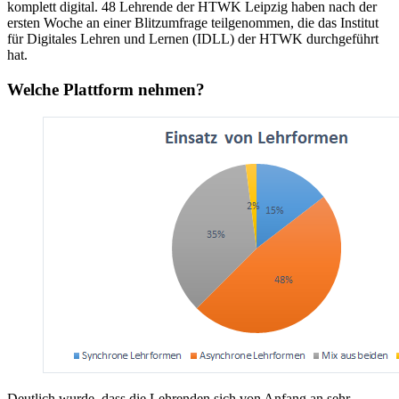
komplett digital. 48 Lehrende der HTWK Leipzig haben nach der
ersten Woche an einer Blitzumfrage teilgenommen, die das Institut
für Digitales Lehren und Lernen (IDLL) der HTWK durchgeführt
hat.
Welche Plattform nehmen?
Deutlich wurde, dass die Lehrenden sich von Anfang an sehr