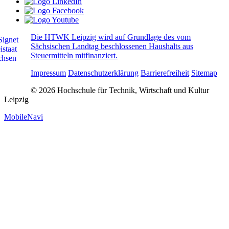
Die HTWK Leipzig wird auf Grundlage des vom
Sächsischen Landtag beschlossenen Haushalts aus
Steuermitteln mitfinanziert.
Impressum
Datenschutzerklärung
Barrierefreiheit
Sitemap
© 2026 Hochschule für Technik, Wirtschaft und Kultur
Leipzig
MobileNavi