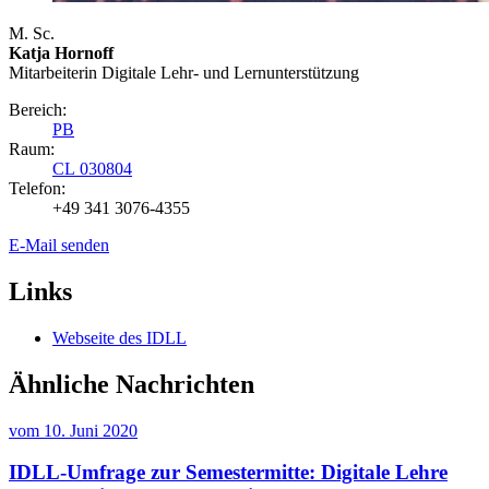
M. Sc.
Katja Hornoff
Mitarbeiterin Digitale Lehr- und Lernunterstützung
Bereich:
PB
Raum:
CL 030804
Telefon:
+49 341 3076-4355
E-Mail senden
Links
Webseite des IDLL
Ähnliche Nachrichten
vom
10. Juni 2020
IDLL-Umfrage zur Semestermitte: Digitale Lehre