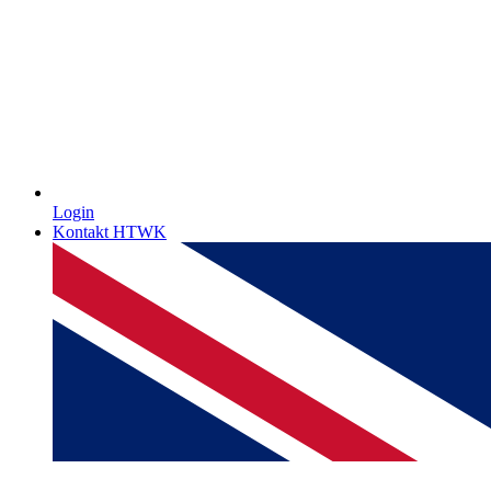
Login
Kontakt HTWK