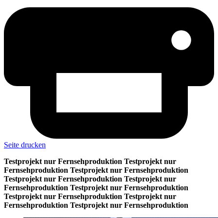
Seite drucken
Testprojekt nur Fernsehproduktion Testprojekt nur
Fernsehproduktion Testprojekt nur Fernsehproduktion
Testprojekt nur Fernsehproduktion Testprojekt nur
Fernsehproduktion Testprojekt nur Fernsehproduktion
Testprojekt nur Fernsehproduktion Testprojekt nur
Fernsehproduktion Testprojekt nur Fernsehproduktion