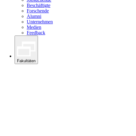
Beschäftigte
Forschende
Alumni
Unternehmen
Medien
Feedback
Fakultäten