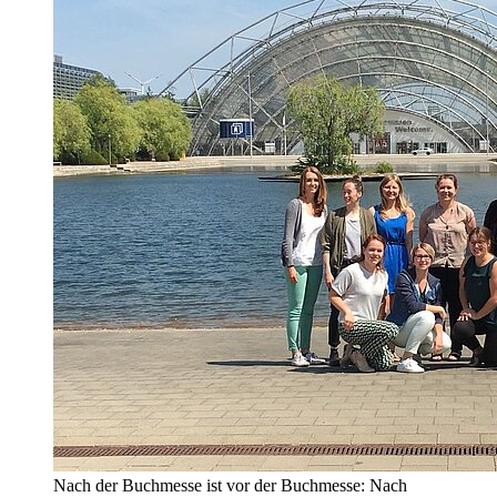
Nach der Buchmesse ist vor der Buchmesse: Nach