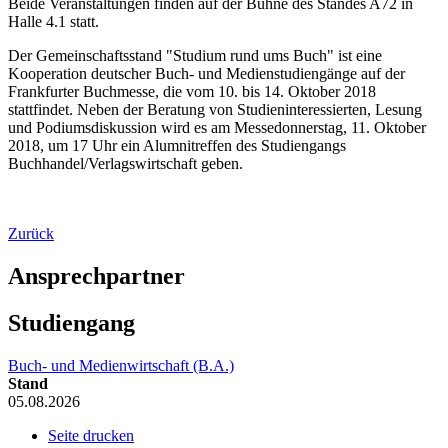
Beide Veranstaltungen finden auf der Bühne des Standes A72 in
Halle 4.1 statt.
Der Gemeinschaftsstand "Studium rund ums Buch" ist eine
Kooperation deutscher Buch- und Medienstudiengänge auf der
Frankfurter Buchmesse, die vom 10. bis 14. Oktober 2018
stattfindet. Neben der Beratung von Studieninteressierten, Lesung
und Podiumsdiskussion wird es am Messedonnerstag, 11. Oktober
2018, um 17 Uhr ein Alumnitreffen des Studiengangs
Buchhandel/Verlagswirtschaft geben.
Zurück
Ansprechpartner
Studiengang
Buch- und Medienwirtschaft (B.A.)
Stand
05.08.2026
Seite drucken