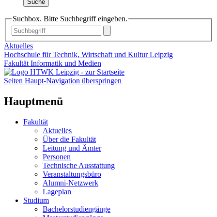
Suche
Suchbox. Bitte Suchbegriff eingeben.
Aktuelles
Hochschule für Technik, Wirtschaft und Kultur Leipzig
Fakultät Informatik und Medien
Seiten Haupt-Navigation überspringen
Hauptmenü
Fakultät
Aktuelles
Über die Fakultät
Leitung und Ämter
Personen
Technische Ausstattung
Veranstaltungsbüro
Alumni-Netzwerk
Lageplan
Studium
Bachelorstudiengänge