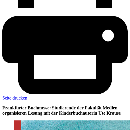
Seite drucken
Frankfurter Buchmesse: Studierende der Fakultät Medien
organisieren Lesung mit der Kinderbuchautorin Ute Krause