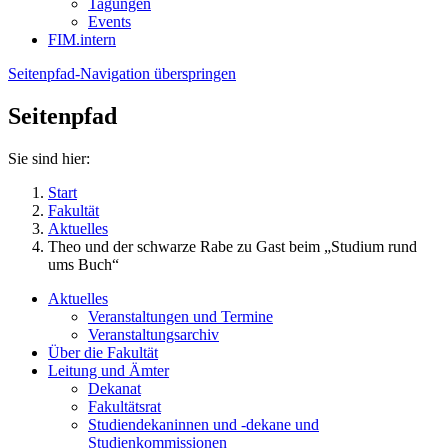
Tagungen
Events
FIM.intern
Seitenpfad-Navigation überspringen
Seitenpfad
Sie sind hier:
Start
Fakultät
Aktuelles
Theo und der schwarze Rabe zu Gast beim „Studium rund
ums Buch“
Aktuelles
Veranstaltungen und Termine
Veranstaltungsarchiv
Über die Fakultät
Leitung und Ämter
Dekanat
Fakultätsrat
Studiendekaninnen und -dekane und
Studienkommissionen