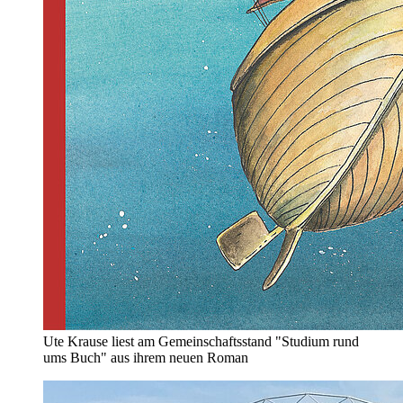
Ute Krause liest am Gemeinschaftsstand "Studium rund
ums Buch" aus ihrem neuen Roman