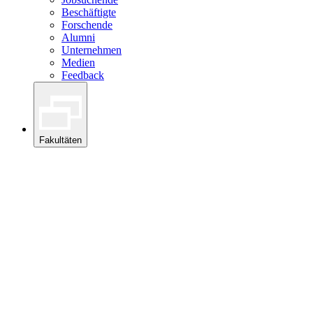
Beschäftigte
Forschende
Alumni
Unternehmen
Medien
Feedback
Fakultäten