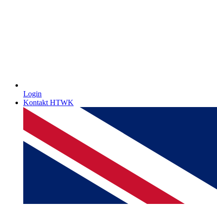
Login
Kontakt HTWK