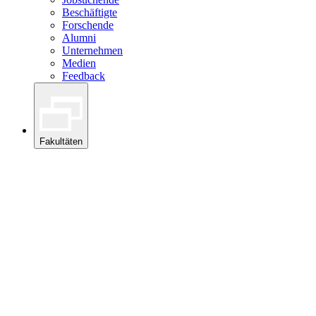
Beschäftigte
Forschende
Alumni
Unternehmen
Medien
Feedback
Fakultäten