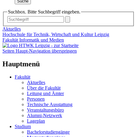
Suche
Suchbox. Bitte Suchbegriff eingeben.
Aktuelles
Hochschule für Technik, Wirtschaft und Kultur Leipzig
Fakultät Informatik und Medien
Seiten Haupt-Navigation überspringen
Hauptmenü
Fakultät
Aktuelles
Über die Fakultät
Leitung und Ämter
Personen
Technische Ausstattung
Veranstaltungsbüro
Alumni-Netzwerk
Lageplan
Studium
Bachelorstudiengänge