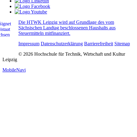
Die HTWK Leipzig wird auf Grundlage des vom
Sächsischen Landtag beschlossenen Haushalts aus
Steuermitteln mitfinanziert.
Impressum
Datenschutzerklärung
Barrierefreiheit
Sitemap
© 2026 Hochschule für Technik, Wirtschaft und Kultur
Leipzig
MobileNavi