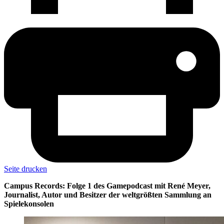
Seite drucken
Campus Records: Folge 1 des Gamepodcast mit René Meyer,
Journalist, Autor und Besitzer der weltgrößten Sammlung an
Spielekonsolen