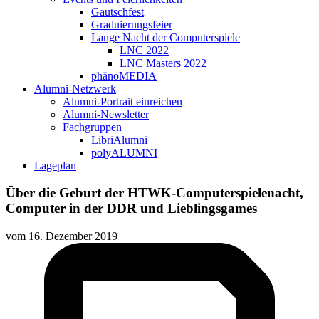
Gautschfest
Graduierungsfeier
Lange Nacht der Computerspiele
LNC 2022
LNC Masters 2022
phänoMEDIA
Alumni-Netzwerk
Alumni-Portrait einreichen
Alumni-Newsletter
Fachgruppen
LibriAlumni
polyALUMNI
Lageplan
Über die Geburt der HTWK-Computerspielenacht,
Computer in der DDR und Lieblingsgames
vom
16. Dezember 2019