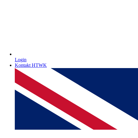
Login
Kontakt HTWK