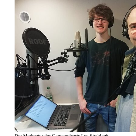
Der Moderator des Gamepodcasts Leo Strahl mit