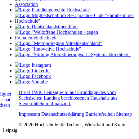
Die HTWK Leipzig wird auf Grundlage des vom
Sächsischen Landtag beschlossenen Haushalts aus
Steuermitteln mitfinanziert.
Impressum
Datenschutzerklärung
Barrierefreiheit
Sitemap
© 2026 Hochschule für Technik, Wirtschaft und Kultur
Leipzig