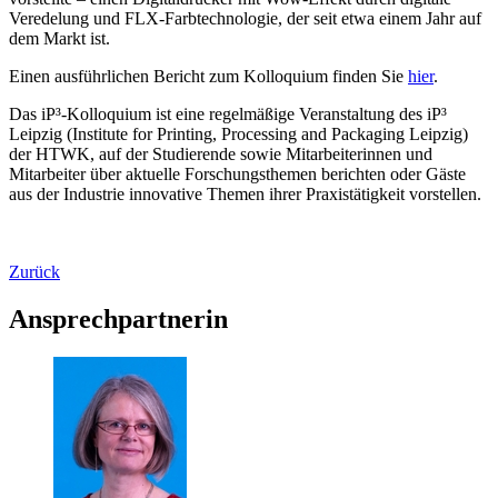
Veredelung und FLX-Farbtechnologie, der seit etwa einem Jahr auf
dem Markt ist.
Einen ausführlichen Bericht zum Kolloquium finden Sie
hier
.
Das iP³-Kolloquium ist eine regelmäßige Veranstaltung des iP³
Leipzig (Institute for Printing, Processing and Packaging Leipzig)
der HTWK, auf der Studierende sowie Mitarbeiterinnen und
Mitarbeiter über aktuelle Forschungsthemen berichten oder Gäste
aus der Industrie innovative Themen ihrer Praxistätigkeit vorstellen.
Zurück
Ansprechpartnerin