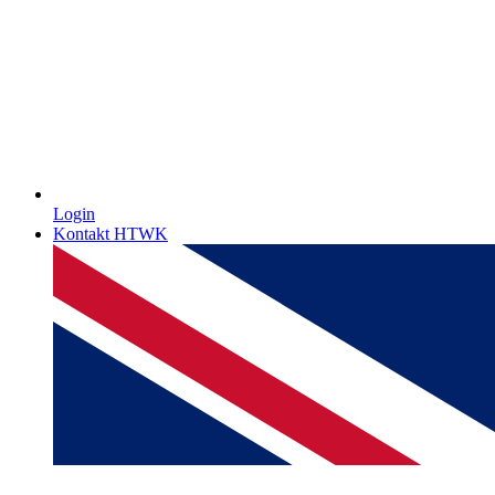
Login
Kontakt HTWK