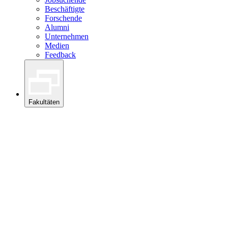
Beschäftigte
Forschende
Alumni
Unternehmen
Medien
Feedback
Fakultäten