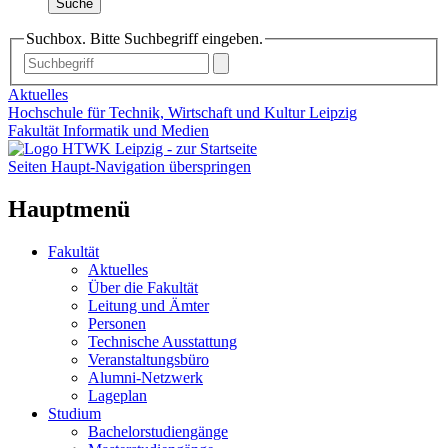
Suche
Suchbox. Bitte Suchbegriff eingeben.
Aktuelles
Hochschule für Technik, Wirtschaft und Kultur Leipzig
Fakultät Informatik und Medien
Seiten Haupt-Navigation überspringen
Hauptmenü
Fakultät
Aktuelles
Über die Fakultät
Leitung und Ämter
Personen
Technische Ausstattung
Veranstaltungsbüro
Alumni-Netzwerk
Lageplan
Studium
Bachelorstudiengänge