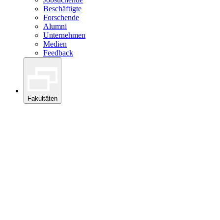
Beschäftigte
Forschende
Alumni
Unternehmen
Medien
Feedback
Fakultäten