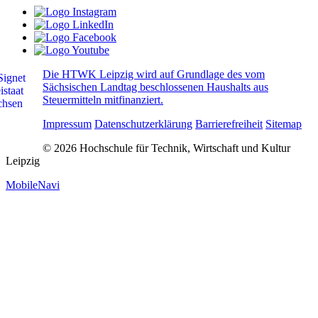
Die HTWK Leipzig wird auf Grundlage des vom
Sächsischen Landtag beschlossenen Haushalts aus
Steuermitteln mitfinanziert.
Impressum
Datenschutzerklärung
Barrierefreiheit
Sitemap
© 2026 Hochschule für Technik, Wirtschaft und Kultur
Leipzig
MobileNavi