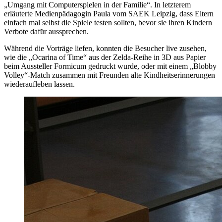
„Umgang mit Computerspielen in der Familie“. In letzterem
erläuterte Medienpädagogin Paula vom SAEK Leipzig, dass Eltern
einfach mal selbst die Spiele testen sollten, bevor sie ihren Kindern
Verbote dafür aussprechen.
Während die Vorträge liefen, konnten die Besucher live zusehen,
wie die „Ocarina of Time“ aus der Zelda-Reihe in 3D aus Papier
beim Aussteller Formicum gedruckt wurde, oder mit einem „Blobby
Volley“-Match zusammen mit Freunden alte Kindheitserinnerungen
wiederaufleben lassen.