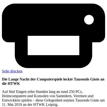
Seite drucken
Die Lange Nacht der Computerspiele lockte Tausende Gäste an
die HTWK
Auf fünf Etagen zehn Stunden lang an rund 250 PCs,
Heimcomputern und Konsolen von Sammlern, Vereinen und
Entwicklern spielen – diese Gelegenheit nutzten Tausende Gäste am
11. Mai 2019 an der HTWK Leipzig.