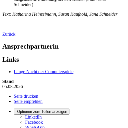
Schneider)
Text: Katharina Heinzelmann, Susan Kaufhold, Jana Schneider
Zurück
Ansprechpartnerin
Links
Lange Nacht der Computerspiele
Stand
05.08.2026
Seite drucken
Seite empfehlen
Optionen zum Teilen anzeigen
LinkedIn
Facebook
WhatsApp