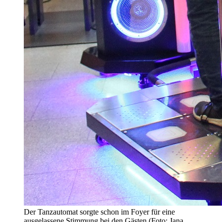
Der Tanzautomat sorgte schon im Foyer für eine
ausgelassene Stimmung bei den Gästen (Foto: Jana