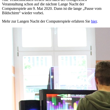
Veranstaltung schon auf die nächste Lange Nacht der
Computerspiele am 9. Mai 2020. Dann ist die lange „Pause vom
Bildschirm“ wieder vorbei.
Mehr zur Langen Nacht der Computerspiele erfahren Sie
hier
.