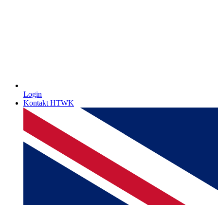
Login
Kontakt HTWK