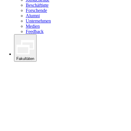
Beschäftigte
Forschende
Alumni
Unternehmen
Medien
Feedback
Fakultäten