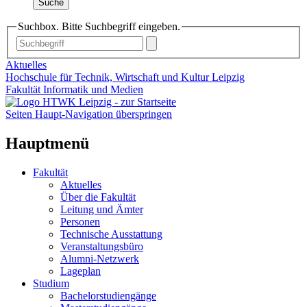
Suche
Suchbox. Bitte Suchbegriff eingeben.
Aktuelles
Hochschule für Technik, Wirtschaft und Kultur Leipzig
Fakultät Informatik und Medien
Seiten Haupt-Navigation überspringen
Hauptmenü
Fakultät
Aktuelles
Über die Fakultät
Leitung und Ämter
Personen
Technische Ausstattung
Veranstaltungsbüro
Alumni-Netzwerk
Lageplan
Studium
Bachelorstudiengänge