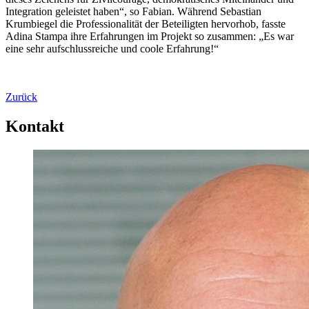
Integration geleistet haben“, so Fabian. Während Sebastian
Krumbiegel die Professionalität der Beteiligten hervorhob, fasste
Adina Stampa ihre Erfahrungen im Projekt so zusammen: „Es war
eine sehr aufschlussreiche und coole Erfahrung!“
Zurück
Kontakt