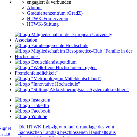
engagiert & verbunden
Alumni
Graduiertenzentrum (GradZ)
HTWK-Förderverein
HTWK-Stiftung
Die HTWK Leipzig wird auf Grundlage des vom
Sächsischen Landtag beschlossenen Haushalts aus