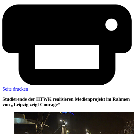
Seite drucken
Studierende der HTWK realisieren Medienprojekt im Rahmen
von „Leipzig zeigt Courage“