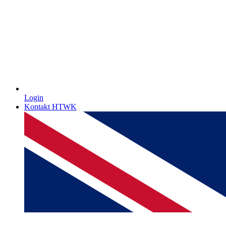
Login
Kontakt HTWK