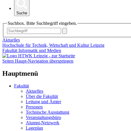
Suche
Suchbox. Bitte Suchbegriff eingeben.
Aktuelles
Hochschule für Technik, Wirtschaft und Kultur Leipzig
Fakultät Informatik und Medien
Seiten Haupt-Navigation überspringen
Hauptmenü
Fakultät
Aktuelles
Über die Fakultät
Leitung und Ämter
Personen
Technische Ausstattung
Veranstaltungsbüro
Alumni-Netzwerk
Lageplan