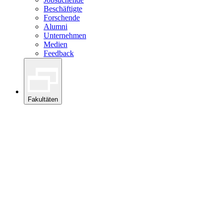
Beschäftigte
Forschende
Alumni
Unternehmen
Medien
Feedback
Fakultäten