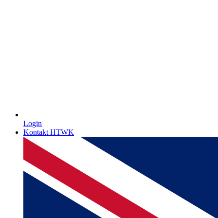
Login
Kontakt HTWK