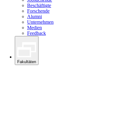
Beschäftigte
Forschende
Alumni
Unternehmen
Medien
Feedback
Fakultäten