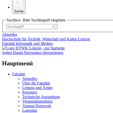
Suche
Suchbox. Bitte Suchbegriff eingeben.
Aktuelles
Hochschule für Technik, Wirtschaft und Kultur Leipzig
Fakultät Informatik und Medien
Seiten Haupt-Navigation überspringen
Hauptmenü
Fakultät
Aktuelles
Über die Fakultät
Leitung und Ämter
Personen
Technische Ausstattung
Veranstaltungsbüro
Alumni-Netzwerk
Lageplan