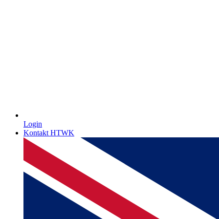
Login
Kontakt HTWK