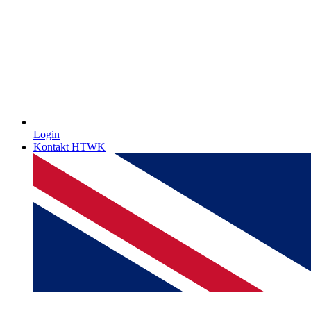
Login
Kontakt HTWK