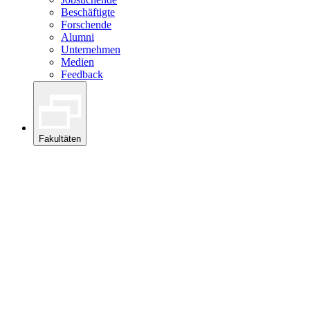
Beschäftigte
Forschende
Alumni
Unternehmen
Medien
Feedback
Fakultäten