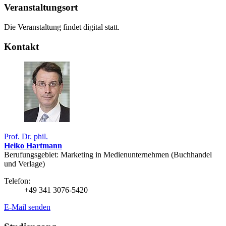
Veranstaltungsort
Die Veranstaltung findet digital statt.
Kontakt
Prof. Dr. phil.
Heiko Hartmann
Berufungsgebiet: Marketing in Medien­unternehmen ­(Buchhandel
und Verlage)
Telefon:
+49 341 3076-5420
E-Mail senden