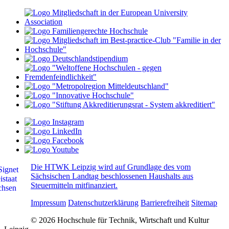
Die HTWK Leipzig wird auf Grundlage des vom
Sächsischen Landtag beschlossenen Haushalts aus
Steuermitteln mitfinanziert.
Impressum
Datenschutzerklärung
Barrierefreiheit
Sitemap
© 2026 Hochschule für Technik, Wirtschaft und Kultur