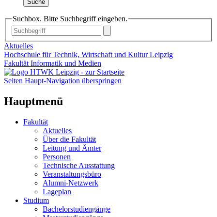
Suche
Suchbox. Bitte Suchbegriff eingeben.
Aktuelles
Hochschule für Technik, Wirtschaft und Kultur Leipzig
Fakultät Informatik und Medien
Seiten Haupt-Navigation überspringen
Hauptmenü
Fakultät
Aktuelles
Über die Fakultät
Leitung und Ämter
Personen
Technische Ausstattung
Veranstaltungsbüro
Alumni-Netzwerk
Lageplan
Studium
Bachelorstudiengänge