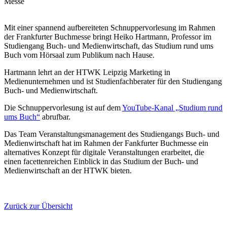
Messe
Mit einer spannend aufbereiteten Schnuppervorlesung im Rahmen
der Frankfurter Buchmesse bringt Heiko Hartmann, Professor im
Studiengang Buch- und Medienwirtschaft, das Studium rund ums
Buch vom Hörsaal zum Publikum nach Hause.
Hartmann lehrt an der HTWK Leipzig Marketing in
Medienunternehmen und ist Studienfachberater für den Studiengang
Buch- und Medienwirtschaft.
Die Schnuppervorlesung ist auf dem
YouTube-Kanal „Studium rund
ums Buch“
abrufbar.
Das Team Veranstaltungsmanagement des Studiengangs Buch- und
Medienwirtschaft hat im Rahmen der Fankfurter Buchmesse ein
alternatives Konzept für digitale Veranstaltungen erarbeitet, die
einen facettenreichen Einblick in das Studium der Buch- und
Medienwirtschaft an der HTWK bieten.
Zurück zur Übersicht