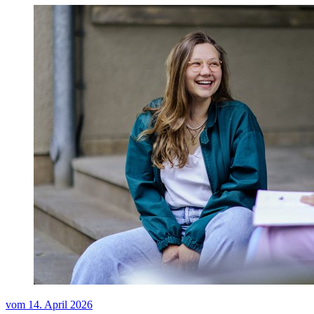
vom
14. April 2026