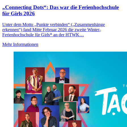
„Connecting Dots“: Das war die Ferienhochschule
für Girls 2026
Unter dem Motto „Punkte verbinden“ („Zusammenhänge
erkennen“) fand Mitte Februar 2026 die zweite Winter-
Ferienhochschule für Girls* an der HTWK…
Mehr Informationen