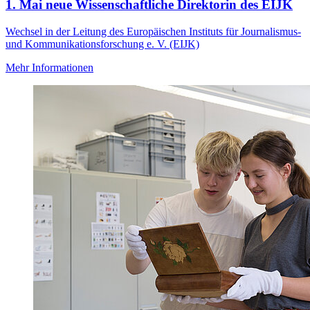
1. Mai neue Wissenschaftliche Direktorin des EIJK
Wechsel in der Leitung des Europäischen Instituts für Journalismus-
und Kommunikationsforschung e. V. (EIJK)
Mehr Informationen