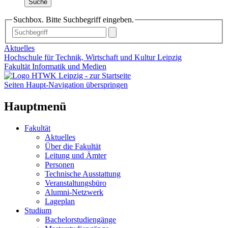
Suche
Suchbox. Bitte Suchbegriff eingeben.
Aktuelles
Hochschule für Technik, Wirtschaft und Kultur Leipzig
Fakultät Informatik und Medien
Seiten Haupt-Navigation überspringen
Hauptmenü
Fakultät
Aktuelles
Über die Fakultät
Leitung und Ämter
Personen
Technische Ausstattung
Veranstaltungsbüro
Alumni-Netzwerk
Lageplan
Studium
Bachelorstudiengänge