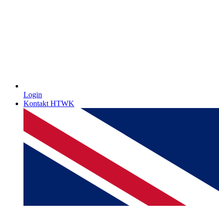
Login
Kontakt HTWK