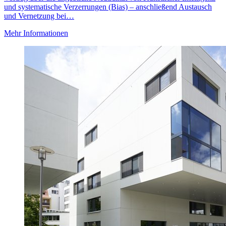
und systematische Verzerrungen (Bias) – anschließend Austausch
und Vernetzung bei…
Mehr Informationen