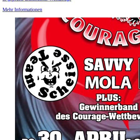
Mehr Informationen