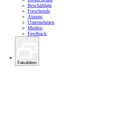
Beschäftigte
Forschende
Alumni
Unternehmen
Medien
Feedback
Fakultäten