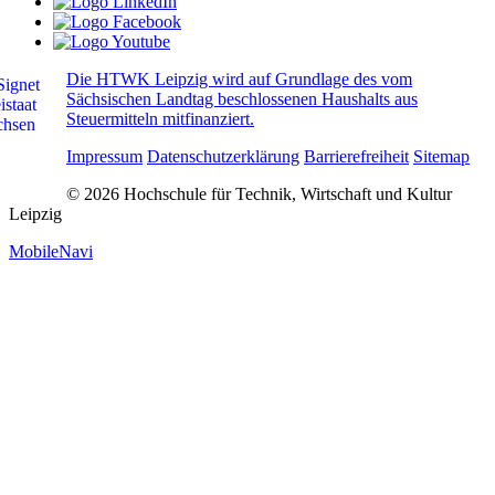
Die HTWK Leipzig wird auf Grundlage des vom
Sächsischen Landtag beschlossenen Haushalts aus
Steuermitteln mitfinanziert.
Impressum
Datenschutzerklärung
Barrierefreiheit
Sitemap
© 2026 Hochschule für Technik, Wirtschaft und Kultur
Leipzig
MobileNavi