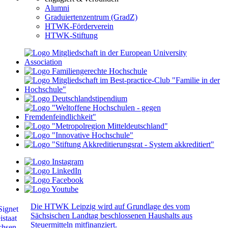
Alumni
Graduiertenzentrum (GradZ)
HTWK-Förderverein
HTWK-Stiftung
Die HTWK Leipzig wird auf Grundlage des vom
Sächsischen Landtag beschlossenen Haushalts aus
Steuermitteln mitfinanziert.