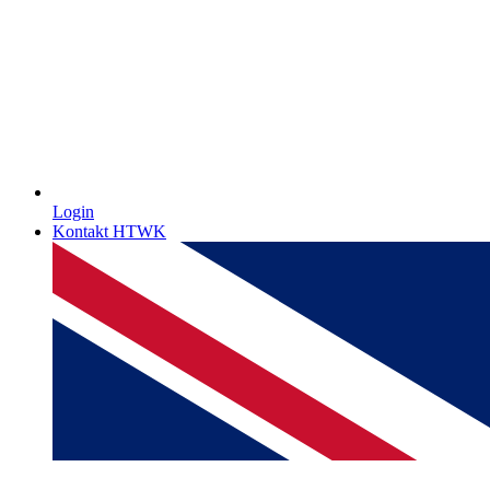
Login
Kontakt HTWK