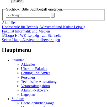
Suche
Suchbox. Bitte Suchbegriff eingeben.
Aktuelles
Hochschule für Technik, Wirtschaft und Kultur Leipzig
Fakultät Informatik und Medien
Seiten Haupt-Navigation überspringen
Hauptmenü
Fakultät
Aktuelles
Über die Fakultät
Leitung und Ämter
Personen
Technische Ausstattung
Veranstaltungsbüro
Alumni-Netzwerk
Lageplan
Studium
Bachelorstudiengänge