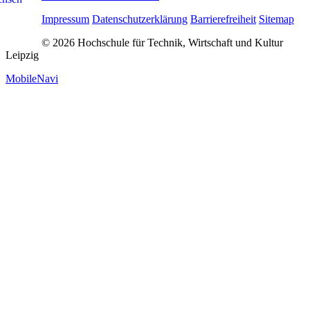
Impressum
Datenschutzerklärung
Barrierefreiheit
Sitemap
© 2026 Hochschule für Technik, Wirtschaft und Kultur
Leipzig
MobileNavi