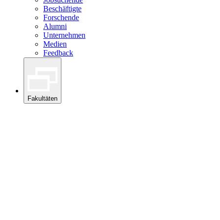
Beschäftigte
Forschende
Alumni
Unternehmen
Medien
Feedback
Fakultäten