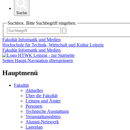
Suche
Suchbox. Bitte Suchbegriff eingeben.
Fakultät Informatik und Medien
Hochschule für Technik, Wirtschaft und Kultur Leipzig
Fakultät Informatik und Medien
Seiten Haupt-Navigation überspringen
Hauptmenü
Fakultät
Aktuelles
Über die Fakultät
Leitung und Ämter
Personen
Technische Ausstattung
Veranstaltungsbüro
Alumni-Netzwerk
Lageplan