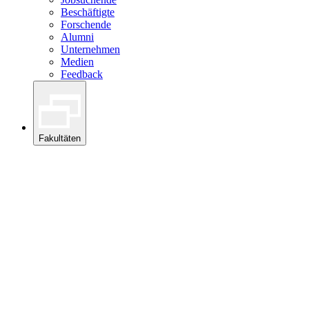
Beschäftigte
Forschende
Alumni
Unternehmen
Medien
Feedback
Fakultäten