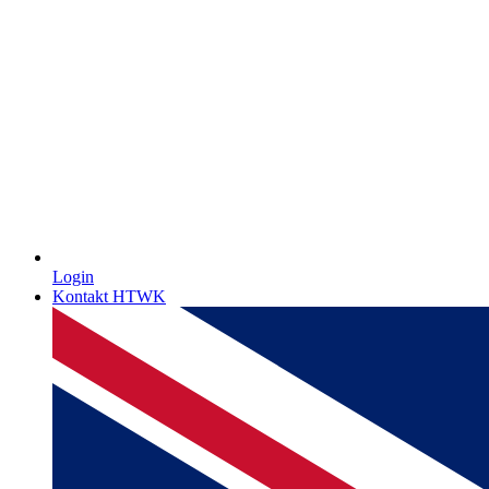
Login
Kontakt HTWK